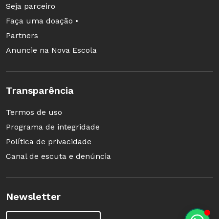
Seja parceiro
Faça uma doação •
Partners
Anuncie na Nova Escola
Transparência
Termos de uso
Programa de integridade
Política de privacidade
Canal de escuta e denúncia
Newsletter