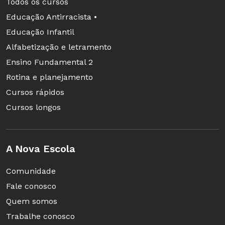
Todos os cursos
Educação Antirracista •
Educação Infantil
Alfabetização e letramento
Ensino Fundamental 2
Rotina e planejamento
Cursos rápidos
Cursos longos
A Nova Escola
Comunidade
Fale conosco
Quem somos
Trabalhe conosco