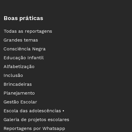
Boas práticas
Todas as reportagens
Grandes temas
Consciência Negra
Educação Infantil
Alfabetização
Inclusão
Brincadeiras
Planejamento
Gestão Escolar
Escola das adolescências •
Galeria de projetos escolares
Reportagens por Whatsapp