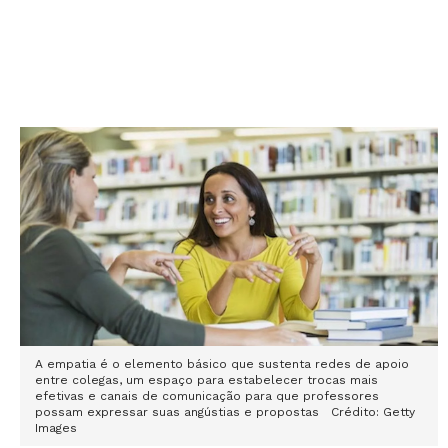
A empatia é o elemento básico que sustenta redes de apoio
entre colegas, um espaço para estabelecer trocas mais
efetivas e canais de comunicação para que professores
possam expressar suas angústias e propostas
Crédito: Getty
Images