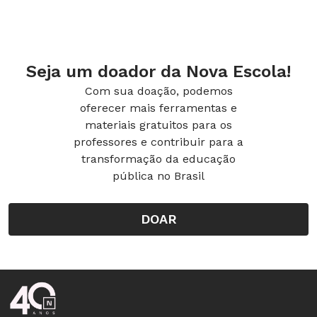
Seja um doador da Nova Escola!
Com sua doação, podemos
oferecer mais ferramentas e
materiais gratuitos para os
professores e contribuir para a
transformação da educação
pública no Brasil
DOAR
Rodapé da Nova Escola