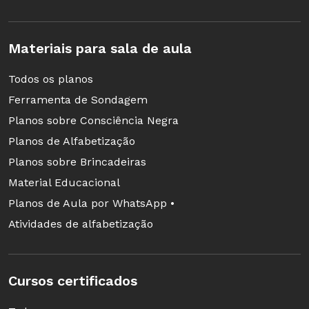
Materiais para sala de aula
Todos os planos
Ferramenta de Sondagem
Planos sobre Consciência Negra
Planos de Alfabetização
Planos sobre Brincadeiras
Material Educacional
Planos de Aula por WhatsApp •
Atividades de alfabetização
Cursos certificados