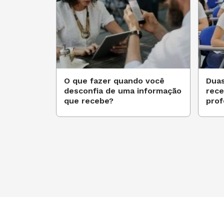
O que fazer quando você
Duas
desconfia de uma informação
rece
que recebe?
prof