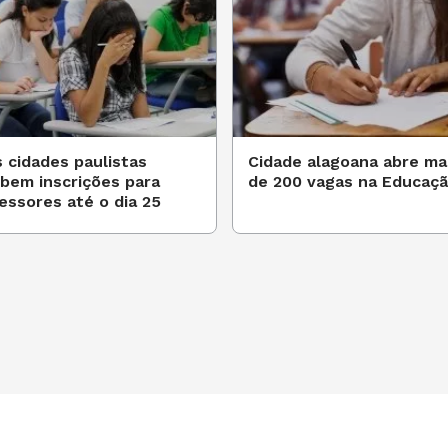
 cidades paulistas
Cidade alagoana abre ma
bem inscrições para
de 200 vagas na Educaç
essores até o dia 25