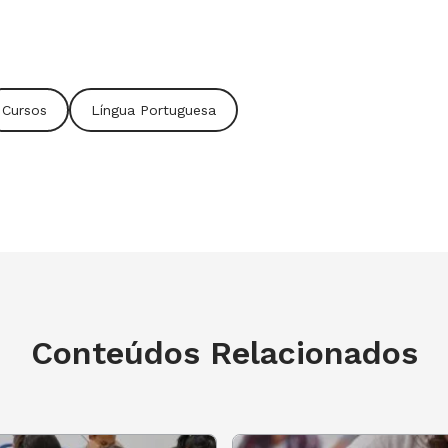
Cursos
Língua Portuguesa
Conteúdos Relacionados