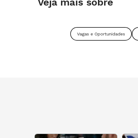
Veja mais sobre
Vagas e Oportunidades