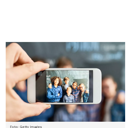
Foto: Getty Images