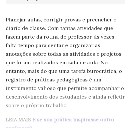
Planejar aulas, corrigir provas e preencher o
diário de classe. Com tantas atividades que
fazem parte da rotina do professor, às vezes
falta tempo para sentar e organizar as
anotações sobre todas as atividades e projetos
que foram realizados em sala de aula. No
entanto, mais do que uma tarefa burocrática, o
registro de práticas pedagógicas é um
instrumento valioso que permite acompanhar o
desenvolvimento dos estudantes e ainda refletir
sobre o próprio trabalho.
LEIA MAIS
E se sua prática inspirasse outro