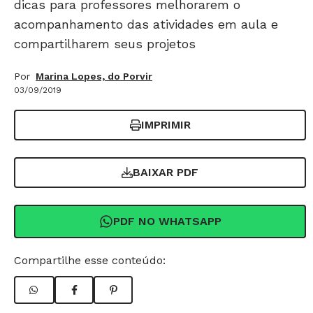
dicas para professores melhorarem o
acompanhamento das atividades em aula e
compartilharem seus projetos
Por
Marina Lopes, do Porvir
03/09/2019
IMPRIMIR
BAIXAR PDF
PDF NO WHATSAPP
Compartilhe esse conteúdo: