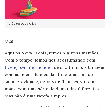
Crédito: Duda Oliva
Olá!
Aqui na Nova Escola, temos algumas mamães.
Com o tempo, fomos nos acostumando com
licenças-maternidade
que são tiradas e também
com as necessidades das funcionárias que
saem grávidas e, depois de 6 meses, voltam
mães, com uma série de demandas diferentes.
Mas não é uma tarefa simples.