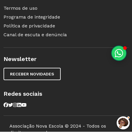
Termos de uso
Programa de integridade
Política de privacidade
Canal de escuta e denúncia
Newsletter
RECEBER NOVIDADES
Redes sociais
Associação Nova Escola © 2024 - Todos os