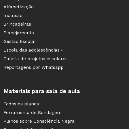
Alfabetização
Inclusão
Brincadeiras
Planejamento
Gestão Escolar
Escola das adolescências •
Galeria de projetos escolares
Reportagens por Whatsapp
Materiais para sala de aula
Todos os planos
Ferramenta de Sondagem
Planos sobre Consciência Negra