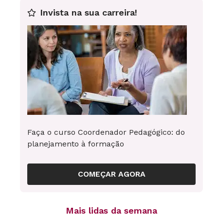
Paula Peres
Invista na sua carreira!
Repórter de NOVA ESCOLA
Faça o curso Coordenador Pedagógico: do
planejamento à formação
COMEÇAR AGORA
Mais lidas da semana