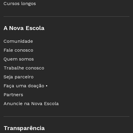
Cursos longos
A Nova Escola
Comunidade
Fale conosco
Quem somos
Trabalhe conosco
Seja parceiro
Faça uma doação •
Partners
Anuncie na Nova Escola
Transparência