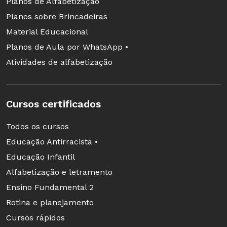
Planos de Alfabetização
Planos sobre Brincadeiras
Material Educacional
Planos de Aula por WhatsApp •
Atividades de alfabetização
Cursos certificados
Todos os cursos
Educação Antirracista •
Educação Infantil
Alfabetização e letramento
Ensino Fundamental 2
Rotina e planejamento
Cursos rápidos