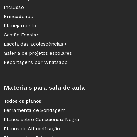
Inclusão
Brincadeiras
Planejamento
Gestão Escolar
Escola das adolescências •
Galeria de projetos escolares
Reportagens por Whatsapp
Materiais para sala de aula
Todos os planos
Ferramenta de Sondagem
Planos sobre Consciência Negra
Planos de Alfabetização