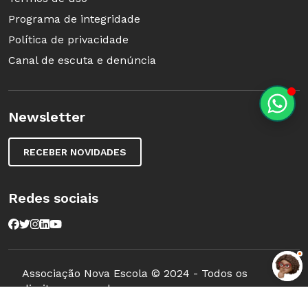
Programa de integridade
Política de privacidade
Canal de escuta e denúncia
Newsletter
RECEBER NOVIDADES
Redes sociais
Associação Nova Escola © 2024 - Todos os
direitos reservados.
Mantenedora: