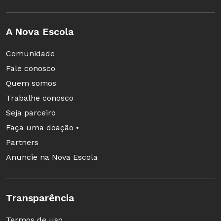
A Nova Escola
Comunidade
Fale conosco
Quem somos
Trabalhe conosco
Seja parceiro
Faça uma doação •
Partners
Anuncie na Nova Escola
Transparência
Termos de uso