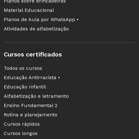
Planos sobre Brincadeiras
Material Educacional
Planos de Aula por WhatsApp •
Atividades de alfabetização
Cursos certificados
Todos os cursos
Educação Antirracista •
Educação Infantil
Alfabetização e letramento
Ensino Fundamental 2
Rotina e planejamento
Cursos rápidos
Cursos longos