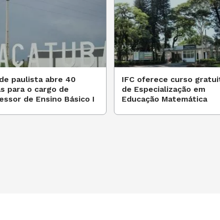
de paulista abre 40
IFC oferece curso gratui
s para o cargo de
de Especialização em
essor de Ensino Básico I
Educação Matemática