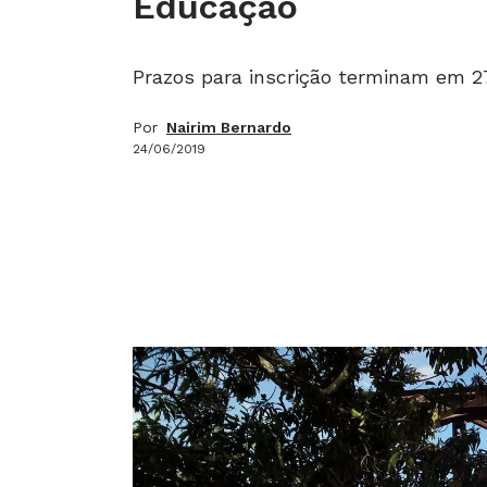
Educação
Prazos para inscrição terminam em 27
Por
Nairim Bernardo
24/06/2019