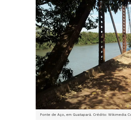
Ponte de Aço, em Guatapará. Crédito: Wikimedia