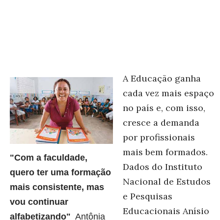
A Educação ganha
cada vez mais espaço
no país e, com isso,
cresce a demanda
por profissionais
mais bem formados.
"Com a faculdade,
Dados do Instituto
quero ter uma formação
Nacional de Estudos
mais consistente, mas
e Pesquisas
vou continuar
Educacionais Anísio
alfabetizando"
Antônia