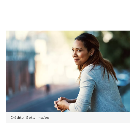
Crédito: Getty Images