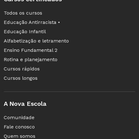
Todos os cursos
Educação Antirracista •
Educação Infantil
Alfabetização e letramento
Ensino Fundamental 2
Rotina e planejamento
Cursos rápidos
Cursos longos
A Nova Escola
Comunidade
Fale conosco
Quem somos