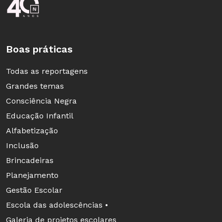
Boas práticas
Todas as reportagens
Grandes temas
Consciência Negra
Educação Infantil
Alfabetização
Inclusão
Brincadeiras
Planejamento
Gestão Escolar
Escola das adolescências •
Galeria de projetos escolares