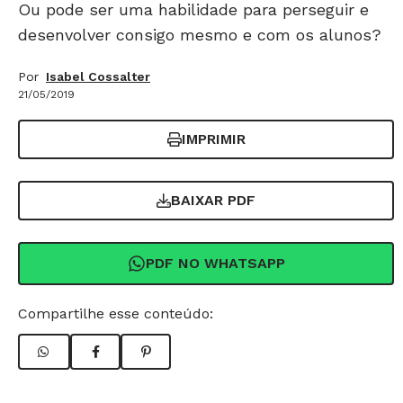
Ou pode ser uma habilidade para perseguir e
desenvolver consigo mesmo e com os alunos?
Por
Isabel Cossalter
21/05/2019
IMPRIMIR
BAIXAR PDF
PDF NO WHATSAPP
Compartilhe esse conteúdo: