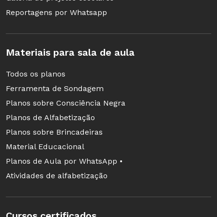
Reportagens por Whatsapp
Materiais para sala de aula
Todos os planos
Ferramenta de Sondagem
Planos sobre Consciência Negra
Planos de Alfabetização
Planos sobre Brincadeiras
Material Educacional
Planos de Aula por WhatsApp •
Atividades de alfabetização
Cursos certificados