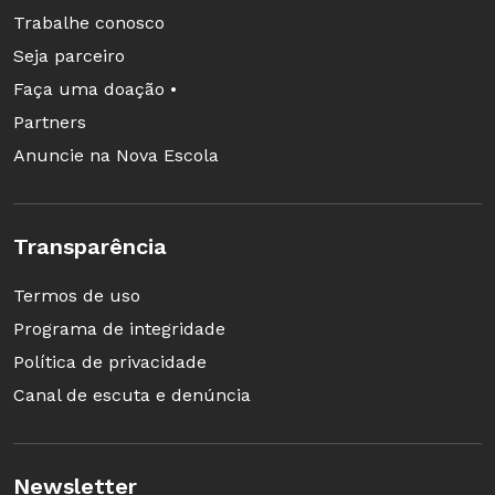
Trabalhe conosco
Seja parceiro
Faça uma doação •
Partners
Anuncie na Nova Escola
Transparência
Termos de uso
Programa de integridade
Política de privacidade
Canal de escuta e denúncia
Newsletter