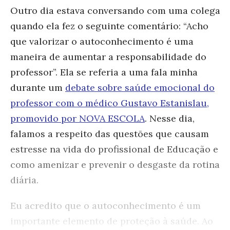
Outro dia estava conversando com uma colega
quando ela fez o seguinte comentário: “Acho
que valorizar o autoconhecimento é uma
maneira de aumentar a responsabilidade do
professor”. Ela se referia a uma fala minha
durante um
debate sobre saúde emocional do
professor com o médico Gustavo Estanislau,
promovido por NOVA ESCOLA
. Nesse dia,
falamos a respeito das questões que causam
estresse na vida do profissional de Educação e
como amenizar e prevenir o desgaste da rotina
diária.
Eu acredito que o autoconhecimento é um
importante elemento de proteção à saúde. Ao