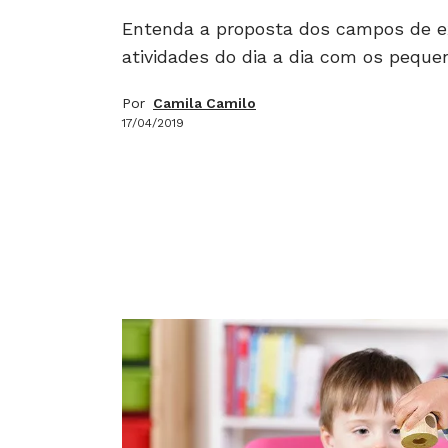
Entenda a proposta dos campos de e
atividades do dia a dia com os peque
Por
Camila Camilo
17/04/2019