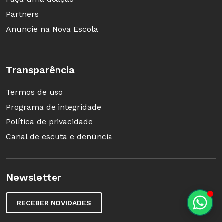
Partners
Anuncie na Nova Escola
Transparência
Termos de uso
Programa de integridade
Política de privacidade
Canal de escuta e denúncia
Newsletter
RECEBER NOVIDADES