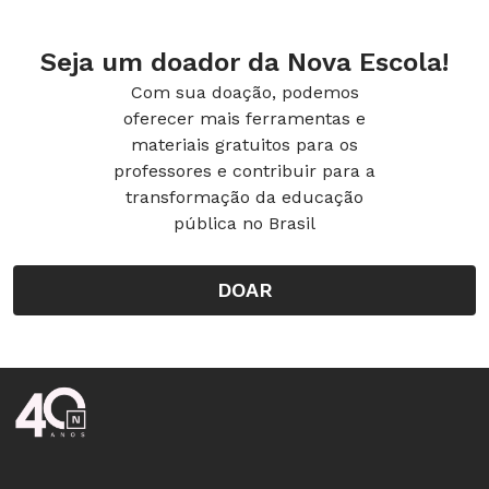
Seja um doador da Nova Escola!
Com sua doação, podemos
oferecer mais ferramentas e
materiais gratuitos para os
professores e contribuir para a
transformação da educação
pública no Brasil
DOAR
Rodapé da Nova Escola