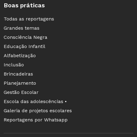
Boas práticas
Todas as reportagens
Grandes temas
Consciência Negra
Educação Infantil
Alfabetização
Inclusão
Brincadeiras
Planejamento
Gestão Escolar
Escola das adolescências •
Galeria de projetos escolares
Reportagens por Whatsapp