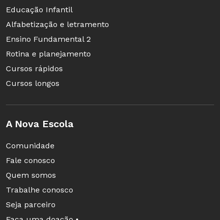
Educação Infantil
Alfabetização e letramento
Ensino Fundamental 2
Rotina e planejamento
Cursos rápidos
Cursos longos
A Nova Escola
Comunidade
Fale conosco
Quem somos
Trabalhe conosco
Seja parceiro
Faça uma doação •