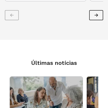
Últimas notícias