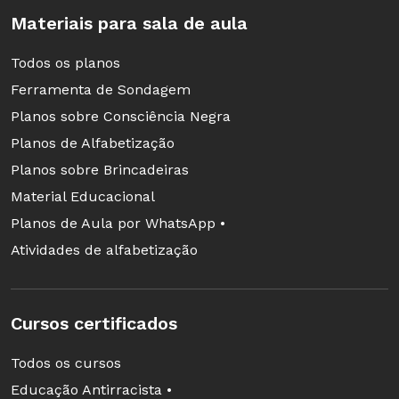
Materiais para sala de aula
Todos os planos
Ferramenta de Sondagem
Planos sobre Consciência Negra
Planos de Alfabetização
Planos sobre Brincadeiras
Material Educacional
Planos de Aula por WhatsApp •
Atividades de alfabetização
Cursos certificados
Todos os cursos
Educação Antirracista •