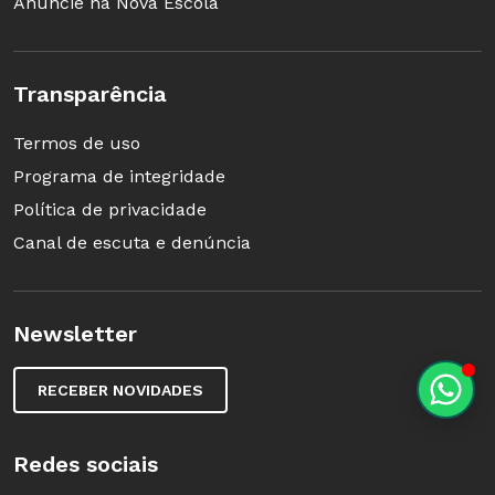
Anuncie na Nova Escola
Transparência
Termos de uso
Programa de integridade
Política de privacidade
Canal de escuta e denúncia
Newsletter
RECEBER NOVIDADES
Redes sociais