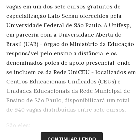
vagas em um dos sete cursos gratuitos de
especialização Lato Sensu oferecidos pela
Universidade Federal de São Paulo. A Unifesp,
em parceria com a Universidade Aberta do
Brasil (UAB) - órgão do Ministério da Educação
responsável pelo ensino a distância, e os
denominados polos de apoio presencial, onde
se incluem os da Rede UniCEU - localizados em
Centros Educacionais Unificados (CEUs) e
Unidades Educacionais da Rede Municipal de
Ensino de São Paulo, disponibilizará um total
de 940 vagas distribuídas entre sete cursos.
São eles:
CONTINUAR LENDO