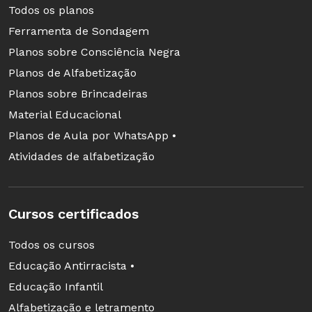
Todos os planos
Ferramenta de Sondagem
Planos sobre Consciência Negra
Planos de Alfabetização
Planos sobre Brincadeiras
Material Educacional
Planos de Aula por WhatsApp •
Atividades de alfabetização
Cursos certificados
Todos os cursos
Educação Antirracista •
Educação Infantil
Alfabetização e letramento