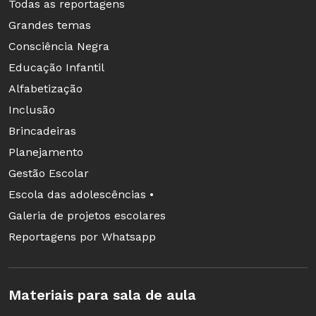
Todas as reportagens
Grandes temas
Consciência Negra
Educação Infantil
Alfabetização
Inclusão
Brincadeiras
Planejamento
Gestão Escolar
Escola das adolescências •
Galeria de projetos escolares
Reportagens por Whatsapp
Materiais para sala de aula