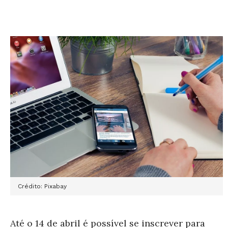
Crédito: Pixabay
Até o 14 de abril é possível se inscrever para