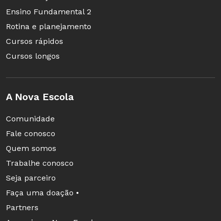
Ensino Fundamental 2
Rotina e planejamento
Cursos rápidos
Cursos longos
A Nova Escola
Comunidade
Fale conosco
Quem somos
Trabalhe conosco
Seja parceiro
Faça uma doação •
Partners