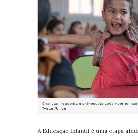
Crianças frequentam pré-escola após viver em ca
Twitter/Unicef
A Educação Infantil é uma etapa aind