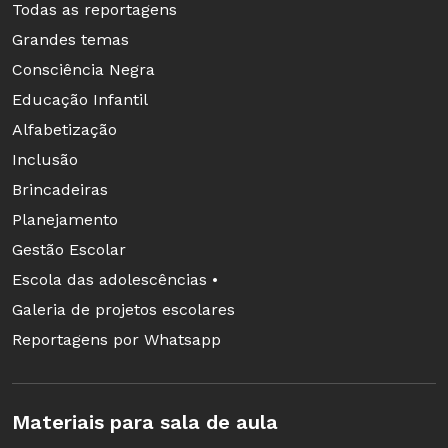
Todas as reportagens
Grandes temas
Consciência Negra
Educação Infantil
Alfabetização
Inclusão
Brincadeiras
Planejamento
Gestão Escolar
Escola das adolescências •
Galeria de projetos escolares
Reportagens por Whatsapp
Materiais para sala de aula