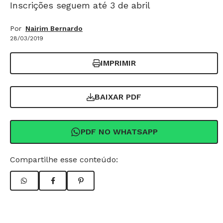
Inscrições seguem até 3 de abril
Por
Nairim Bernardo
28/03/2019
IMPRIMIR
BAIXAR PDF
PDF NO WHATSAPP
Compartilhe esse conteúdo: