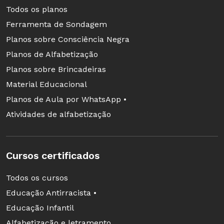
Todos os planos
Ferramenta de Sondagem
Planos sobre Consciência Negra
Planos de Alfabetização
Planos sobre Brincadeiras
Material Educacional
Planos de Aula por WhatsApp •
Atividades de alfabetização
Cursos certificados
Todos os cursos
Educação Antirracista •
Educação Infantil
Alfabetização e letramento