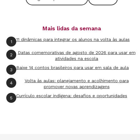
Mais lidas da semana
11 dinâmicas para integrar os alunos na volta às aulas
1
Datas comemorativas de agosto de 2026 para usar em
2
atividades na escola
Baixe 14 contos brasileiros para usar em sala de aula
3
Volta às aulas: planejamento e acolhimento para
4
promover novas aprendizagens
Currículo escolar indígena: desafios e oportunidades
5