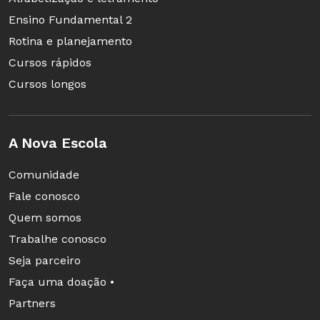
Ensino Fundamental 2
Rotina e planejamento
Cursos rápidos
Cursos longos
A Nova Escola
Comunidade
Fale conosco
Quem somos
Trabalhe conosco
Seja parceiro
Faça uma doação •
Partners