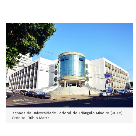
Fachada da Universidade Federal do Triângulo Mineiro (UFTM)
Crédito: Rúbio Marra