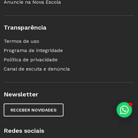
Anuncie na Nova Escola
Transparência
Termos de uso
Programa de integridade
Política de privacidade
Canal de escuta e denúncia
Newsletter
RECEBER NOVIDADES
Redes sociais