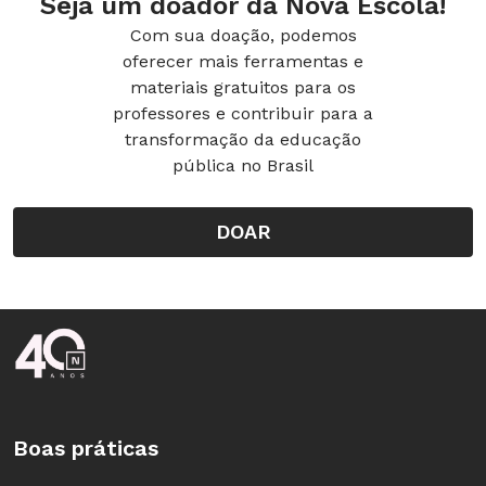
Seja um doador da Nova Escola!
Com sua doação, podemos
oferecer mais ferramentas e
materiais gratuitos para os
professores e contribuir para a
transformação da educação
pública no Brasil
DOAR
Rodapé da Nova Escola
Boas práticas