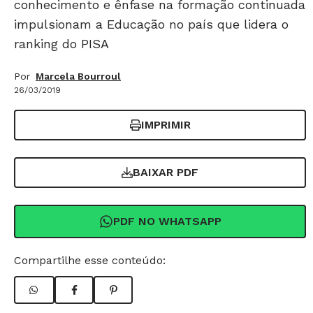
conhecimento e ênfase na formação continuada
impulsionam a Educação no país que lidera o
ranking do PISA
Por
Marcela Bourroul
26/03/2019
IMPRIMIR
BAIXAR PDF
PDF NO WHATSAPP
Compartilhe esse conteúdo: