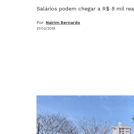
Salários podem chegar a R$ 8 mil rea
Por
Nairim Bernardo
21/03/2019