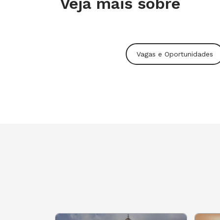
Veja mais sobre
Vagas e Oportunidades