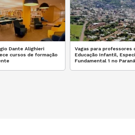
gio Dante Alighieri
Vagas para professores 
ece cursos de formação
Educação Infantil, Especi
ente
Fundamental 1 no Paran