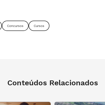
Concursos
Cursos
Conteúdos Relacionados