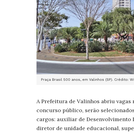
Praça Brasil 500 anos, em Valinhos (SP). Crédito:
A Prefeitura de Valinhos abriu vagas
concurso público, serão selecionado
cargos: auxiliar de Desenvolvimento 
diretor de unidade educacional, super