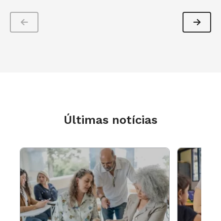
Últimas notícias