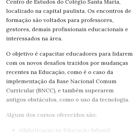
Centro de Estudos do Colégio Santa Maria
,
localizado na capital paulista. Os encontros de
formação são voltados para professores,
gestores, demais profissionais educacionais e
interessados na área.
O objetivo é capacitar educadores para lidarem
com os novos desafios trazidos por mudanças
recentes na Educação, como é o caso da
implementação da Base Nacional Comum
Curricular (BNCC), e também superarem
antigos obstáculos, como o uso da tecnologia.
Alguns dos cursos oferecidos são:
Alfabetização na Educação Infantil: