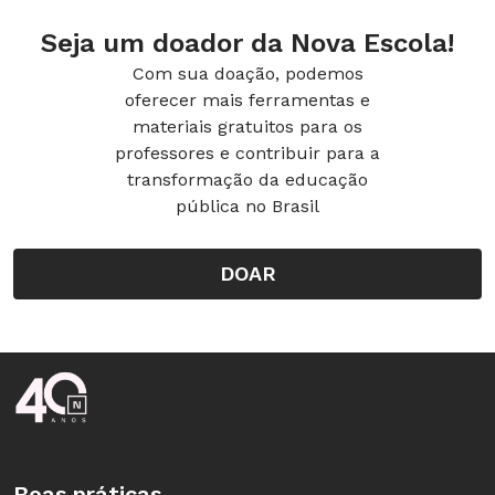
Seja um doador da Nova Escola!
Com sua doação, podemos
oferecer mais ferramentas e
materiais gratuitos para os
professores e contribuir para a
transformação da educação
pública no Brasil
DOAR
Rodapé da Nova Escola
Boas práticas