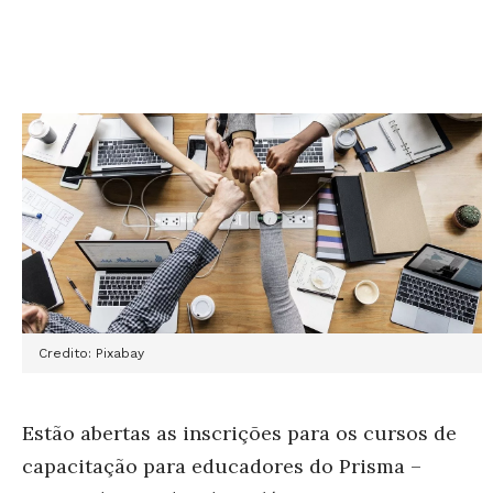
Credito: Pixabay
Estão abertas as inscrições para os cursos de
capacitação para educadores do
Prisma –