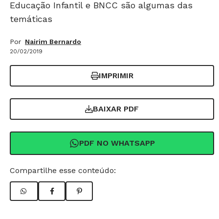
Educação Infantil e BNCC são algumas das
temáticas
Por
Nairim Bernardo
20/02/2019
IMPRIMIR
BAIXAR PDF
PDF NO WHATSAPP
Compartilhe esse conteúdo: