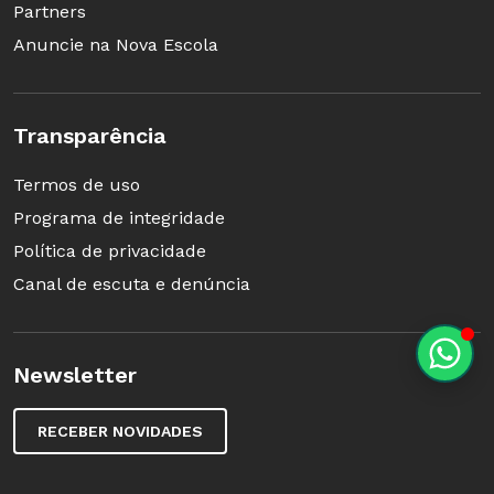
Partners
Anuncie na Nova Escola
Transparência
Termos de uso
Programa de integridade
Política de privacidade
Canal de escuta e denúncia
Newsletter
RECEBER NOVIDADES