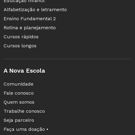
Educação Infantil
Alfabetização e letramento
Ensino Fundamental 2
Rotina e planejamento
Cursos rápidos
Cursos longos
A Nova Escola
Comunidade
Fale conosco
Quem somos
Trabalhe conosco
Seja parceiro
Faça uma doação •