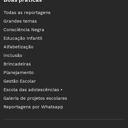
Todas as reportagens
Grandes temas
Consciência Negra
Educação Infantil
Alfabetização
Inclusão
Brincadeiras
Planejamento
Gestão Escolar
Escola das adolescências •
Galeria de projetos escolares
Reportagens por Whatsapp