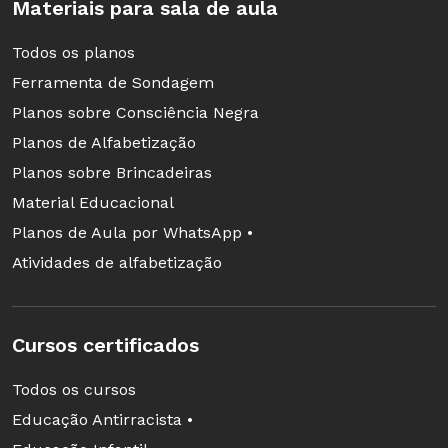
Materiais para sala de aula
Todos os planos
Ferramenta de Sondagem
Planos sobre Consciência Negra
Planos de Alfabetização
Planos sobre Brincadeiras
Material Educacional
Planos de Aula por WhatsApp •
Atividades de alfabetização
Cursos certificados
Todos os cursos
Educação Antirracista •