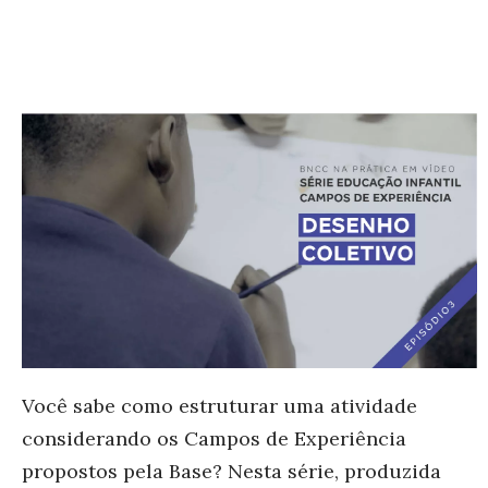
Você sabe como estruturar uma atividade
considerando os Campos de Experiência
propostos pela Base? Nesta série, produzida