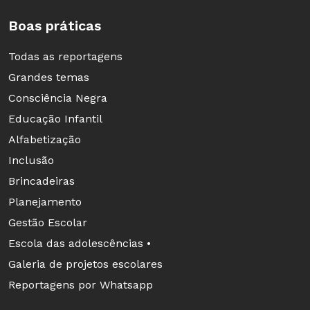
Boas práticas
Todas as reportagens
Grandes temas
Consciência Negra
Educação Infantil
Alfabetização
Inclusão
Brincadeiras
Planejamento
Gestão Escolar
Escola das adolescências •
Galeria de projetos escolares
Reportagens por Whatsapp