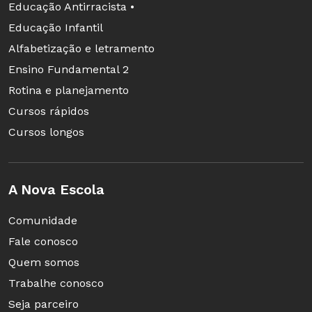
Educação Antirracista •
Educação Infantil
Alfabetização e letramento
Ensino Fundamental 2
Rotina e planejamento
Cursos rápidos
Cursos longos
A Nova Escola
Comunidade
Fale conosco
Quem somos
Trabalhe conosco
Seja parceiro