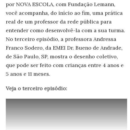
por NOVA ESCOLA, com Fundação Lemann,
você acompanha, do início ao fim, uma prática
real de um professor da rede pública para
entender como desenvolvê-la com a sua turma.
No terceiro episódio, a professora Andressa
Franco Sodero, da EMEI Dr. Bueno de Andrade,
de São Paulo, SP, mostra o desenho coletivo,
que pode ser feito com crianças entre 4 anos e
5 anos e 11 meses.
Veja o terceiro episódio: