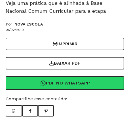
Veja uma prática que é alinhada à Base
Nacional Comum Curricular para a etapa
Por
NOVA ESCOLA
01/02/2019
IMPRIMIR
BAIXAR PDF
PDF NO WHATSAPP
Compartilhe esse conteúdo: