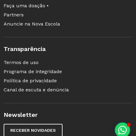
Faça uma doação •
Partners
Anuncie na Nova Escola
Transparência
Termos de uso
Programa de integridade
Política de privacidade
Canal de escuta e denúncia
Newsletter
RECEBER NOVIDADES