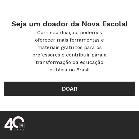
Seja um doador da Nova Escola!
Com sua doação, podemos
oferecer mais ferramentas e
materiais gratuitos para os
professores e contribuir para a
transformação da educação
pública no Brasil
DOAR
Rodapé da Nova Escola