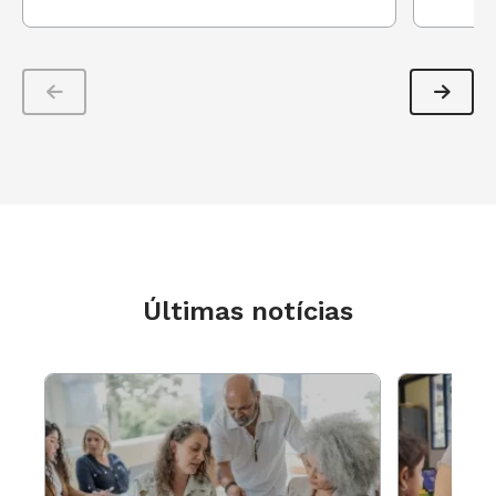
Últimas notícias