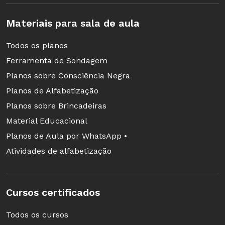
Materiais para sala de aula
Todos os planos
Ferramenta de Sondagem
Planos sobre Consciência Negra
Planos de Alfabetização
Planos sobre Brincadeiras
Material Educacional
Planos de Aula por WhatsApp •
Atividades de alfabetização
Cursos certificados
Todos os cursos