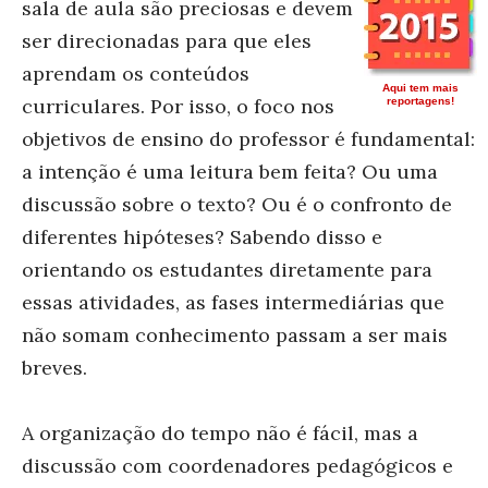
sala de aula são preciosas e devem
ser direcionadas para que eles
aprendam os conteúdos
Aqui tem mais
curriculares. Por isso, o foco nos
reportagens!
objetivos de ensino do professor é fundamental:
a intenção é uma leitura bem feita? Ou uma
discussão sobre o texto? Ou é o confronto de
diferentes hipóteses? Sabendo disso e
orientando os estudantes diretamente para
essas atividades, as fases intermediárias que
não somam conhecimento passam a ser mais
breves.
A organização do tempo não é fácil, mas a
discussão com coordenadores pedagógicos e