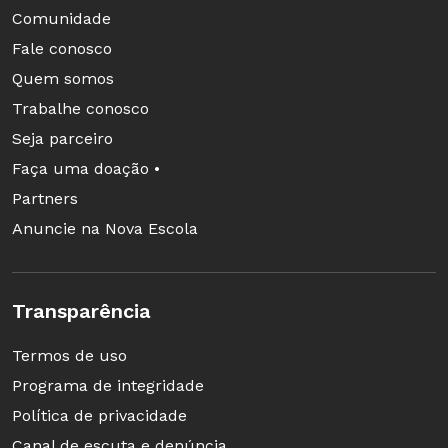
Comunidade
Fale conosco
Quem somos
Trabalhe conosco
Seja parceiro
Faça uma doação •
Partners
Anuncie na Nova Escola
Transparência
Termos de uso
Programa de integridade
Política de privacidade
Canal de escuta e denúncia