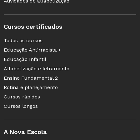
Atividades de alfabetização
Cursos certificados
Todos os cursos
Educação Antirracista •
Educação Infantil
Alfabetização e letramento
Ensino Fundamental 2
Rotina e planejamento
Cursos rápidos
Cursos longos
A Nova Escola