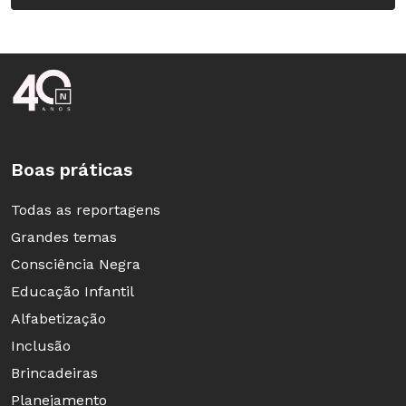
Rodapé da Nova Escola
Boas práticas
Todas as reportagens
Grandes temas
Consciência Negra
Educação Infantil
Alfabetização
Inclusão
Brincadeiras
Planejamento