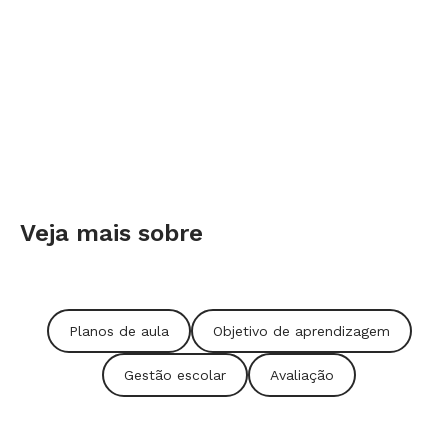
Veja mais sobre
Planos de aula
Objetivo de aprendizagem
Gestão escolar
Avaliação