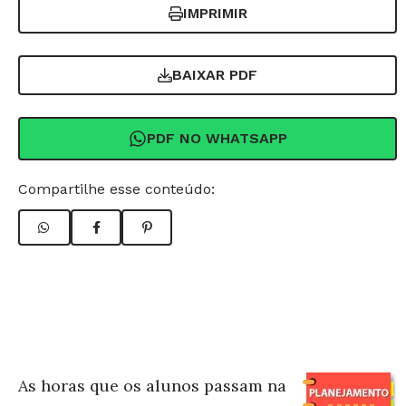
IMPRIMIR
BAIXAR PDF
PDF NO WHATSAPP
Compartilhe esse conteúdo:
As horas que os alunos passam na