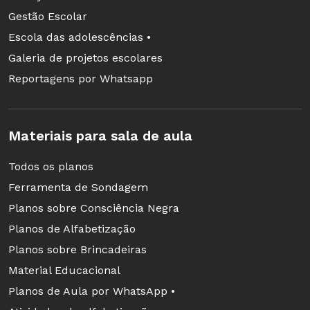
Gestão Escolar
Escola das adolescências •
Galeria de projetos escolares
Reportagens por Whatsapp
Materiais para sala de aula
Todos os planos
Ferramenta de Sondagem
Planos sobre Consciência Negra
Planos de Alfabetização
Planos sobre Brincadeiras
Material Educacional
Planos de Aula por WhatsApp •