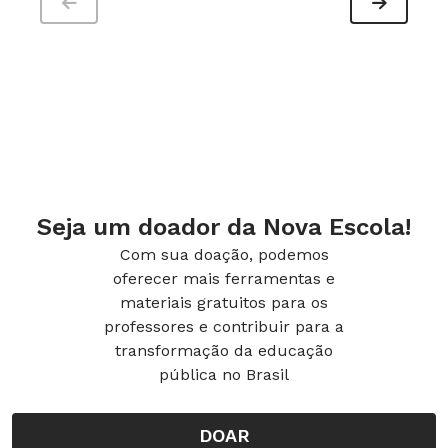
Seja um doador da Nova Escola!
Com sua doação, podemos
oferecer mais ferramentas e
materiais gratuitos para os
professores e contribuir para a
transformação da educação
pública no Brasil
DOAR