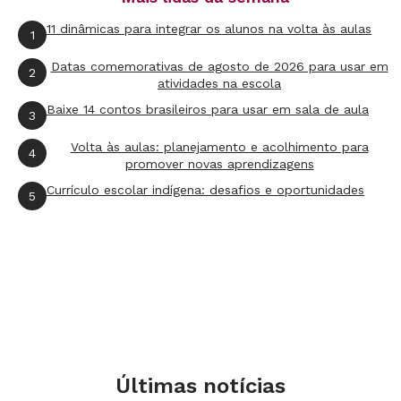
11 dinâmicas para integrar os alunos na volta às aulas
1
Datas comemorativas de agosto de 2026 para usar em
2
atividades na escola
Baixe 14 contos brasileiros para usar em sala de aula
3
Volta às aulas: planejamento e acolhimento para
4
promover novas aprendizagens
Currículo escolar indígena: desafios e oportunidades
5
Últimas notícias