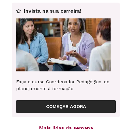
Invista na sua carreira!
Faça o curso Coordenador Pedagógico: do
planejamento à formação
COMEÇAR AGORA
Mais lidas da semana