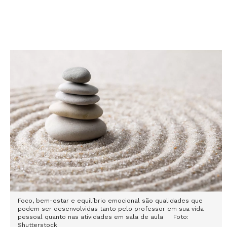
Foco, bem-estar e equilíbrio emocional são qualidades que
podem ser desenvolvidas tanto pelo professor em sua vida
pessoal quanto nas atividades em sala de aula Foto:
Shutterstock