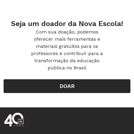
Seja um doador da Nova Escola!
Com sua doação, podemos
oferecer mais ferramentas e
materiais gratuitos para os
professores e contribuir para a
transformação da educação
pública no Brasil
DOAR
Rodapé da Nova Escola