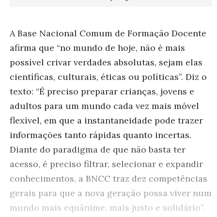
A Base Nacional Comum de Formação Docente
afirma que “no mundo de hoje, não é mais
possível crivar verdades absolutas, sejam elas
científicas, culturais, éticas ou políticas”. Diz o
texto: “É preciso preparar crianças, jovens e
adultos para um mundo cada vez mais móvel
flexível, em que a instantaneidade pode trazer
informações tanto rápidas quanto incertas.
Diante do paradigma de que não basta ter
acesso, é preciso filtrar, selecionar e expandir
conhecimentos, a BNCC traz dez competências
gerais para que a nova geração possa viver num
mundo mais equânime, mais justo e solidário”.