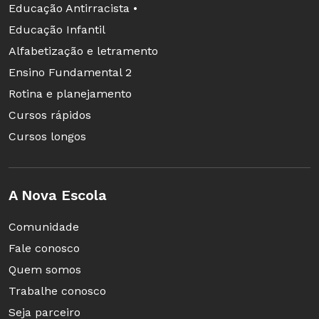
Educação Antirracista •
Educação Infantil
Alfabetização e letramento
Ensino Fundamental 2
Rotina e planejamento
Cursos rápidos
Cursos longos
A Nova Escola
Comunidade
Fale conosco
Quem somos
Trabalhe conosco
Seja parceiro