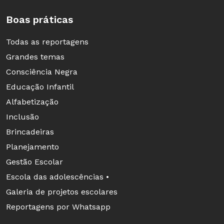
Boas práticas
Todas as reportagens
Grandes temas
Consciência Negra
Educação Infantil
Alfabetização
Inclusão
Brincadeiras
Planejamento
Gestão Escolar
Escola das adolescências •
Galeria de projetos escolares
Reportagens por Whatsapp