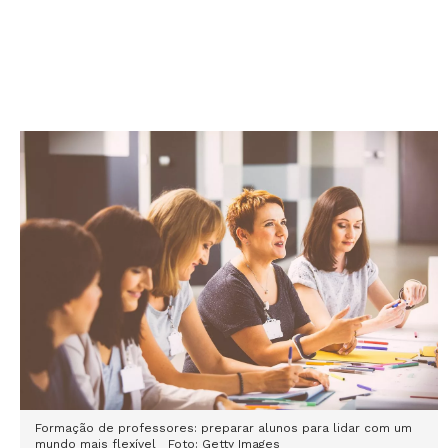
Formação de professores: preparar alunos para lidar com um
mundo mais flexível Foto: Getty Images