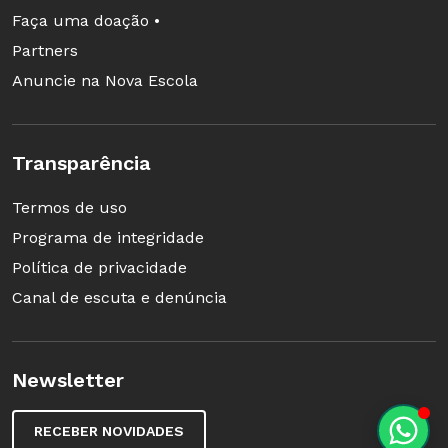
Faça uma doação •
Partners
Anuncie na Nova Escola
Transparência
Termos de uso
Programa de integridade
Política de privacidade
Canal de escuta e denúncia
Newsletter
RECEBER NOVIDADES