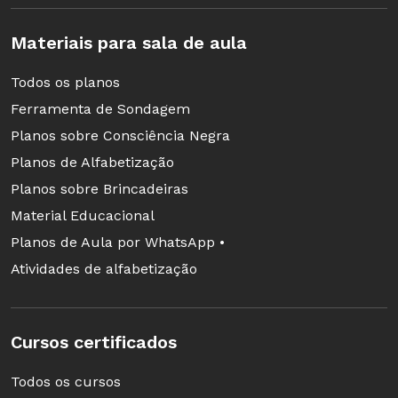
Materiais para sala de aula
Todos os planos
Ferramenta de Sondagem
Planos sobre Consciência Negra
Planos de Alfabetização
Planos sobre Brincadeiras
Material Educacional
Planos de Aula por WhatsApp •
Atividades de alfabetização
Cursos certificados
Todos os cursos