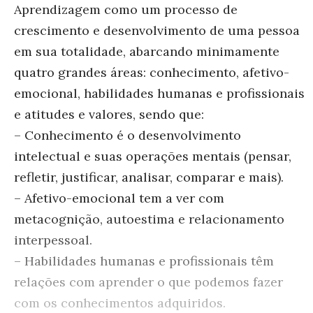
Aprendizagem como um processo de
crescimento e desenvolvimento de uma pessoa
em sua totalidade, abarcando minimamente
quatro grandes áreas: conhecimento, afetivo-
emocional, habilidades humanas e profissionais
e atitudes e valores, sendo que:
– Conhecimento é o desenvolvimento
intelectual e suas operações mentais (pensar,
refletir, justificar, analisar, comparar e mais).
– Afetivo-emocional tem a ver com
metacognição, autoestima e relacionamento
interpessoal.
– Habilidades humanas e profissionais têm
relações com aprender o que podemos fazer
com os conhecimentos adquiridos.