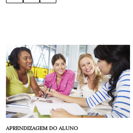
APRENDIZAGEM DO ALUNO