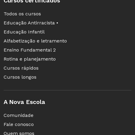
Cursos certificados
Todos os cursos
Educação Antirracista •
Educação Infantil
Alfabetização e letramento
Ensino Fundamental 2
Rotina e planejamento
Cursos rápidos
Cursos longos
A Nova Escola
Comunidade
Fale conosco
Quem somos