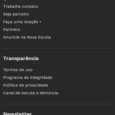
Trabalhe conosco
Seja parceiro
Faça uma doação •
Partners
Anuncie na Nova Escola
Transparência
Termos de uso
Programa de integridade
Política de privacidade
Canal de escuta e denúncia
Newsletter