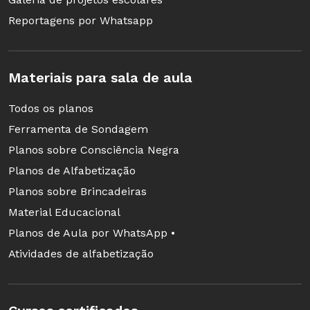
Reportagens por Whatsapp
Materiais para sala de aula
Todos os planos
Ferramenta de Sondagem
Planos sobre Consciência Negra
Planos de Alfabetização
Planos sobre Brincadeiras
Material Educacional
Planos de Aula por WhatsApp •
Atividades de alfabetização