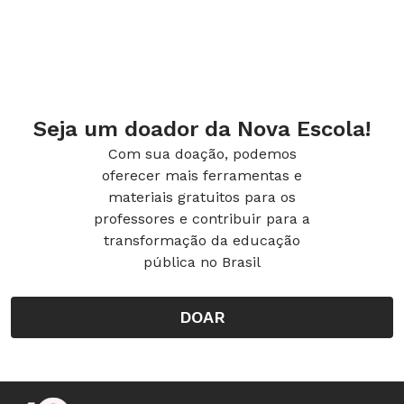
Seja um doador da Nova Escola!
Com sua doação, podemos
oferecer mais ferramentas e
materiais gratuitos para os
professores e contribuir para a
transformação da educação
pública no Brasil
DOAR