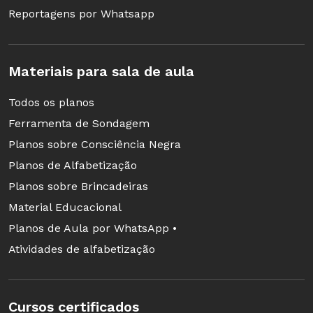
Reportagens por Whatsapp
Materiais para sala de aula
Todos os planos
Ferramenta de Sondagem
Planos sobre Consciência Negra
Planos de Alfabetização
Planos sobre Brincadeiras
Material Educacional
Planos de Aula por WhatsApp •
Atividades de alfabetização
Cursos certificados