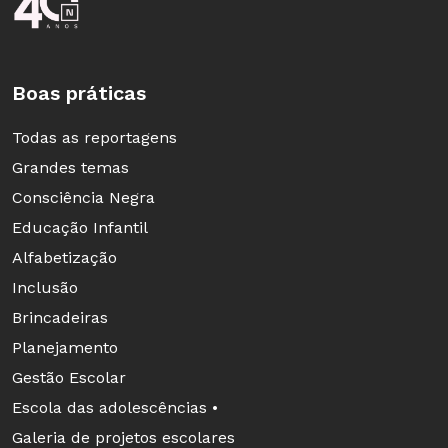
Boas práticas
Todas as reportagens
Grandes temas
Consciência Negra
Educação Infantil
Alfabetização
Inclusão
Brincadeiras
Planejamento
Gestão Escolar
Escola das adolescências •
Galeria de projetos escolares