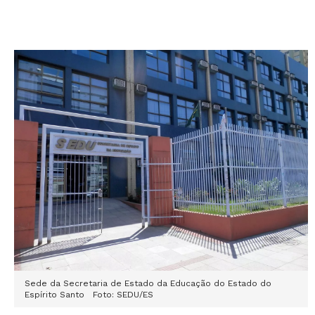
Sede da Secretaria de Estado da Educação do Estado do
Espírito Santo Foto: SEDU/ES