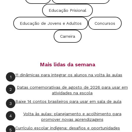
Educação Prisional
Educação de Jovens e Adultos
Concursos
Carreira
Mais lidas da semana
11 dinâmicas para integrar os alunos na volta às aulas
1
Datas comemorativas de agosto de 2026 para usar em
2
atividades na escola
Baixe 14 contos brasileiros para usar em sala de aula
3
Volta às aulas: planejamento e acolhimento para
4
promover novas aprendizagens
Currículo escolar indígena: desafios e oportunidades
5