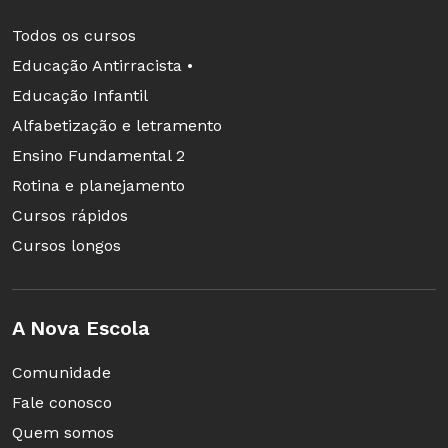
Todos os cursos
Educação Antirracista •
Educação Infantil
Alfabetização e letramento
Ensino Fundamental 2
Rotina e planejamento
Cursos rápidos
Cursos longos
A Nova Escola
Comunidade
Fale conosco
Quem somos