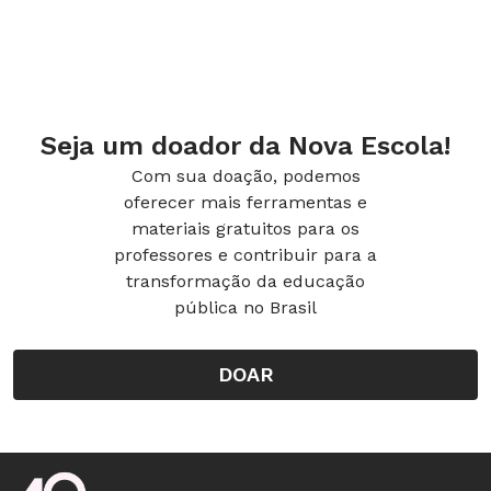
Seja um doador da Nova Escola!
Com sua doação, podemos
oferecer mais ferramentas e
materiais gratuitos para os
professores e contribuir para a
transformação da educação
pública no Brasil
DOAR
Rodapé da Nova Escola