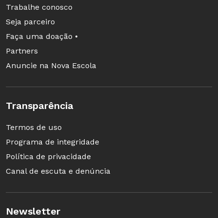
Trabalhe conosco
Seja parceiro
Faça uma doação •
Partners
Anuncie na Nova Escola
Transparência
Termos de uso
Programa de integridade
Política de privacidade
Canal de escuta e denúncia
Newsletter