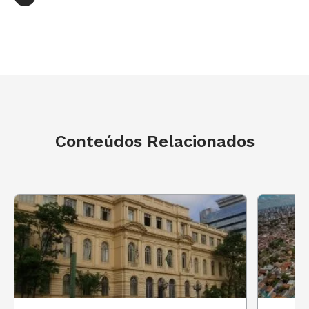
Conteúdos Relacionados