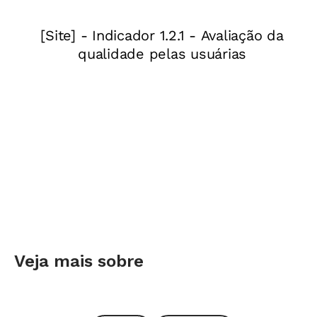
Veja mais sobre