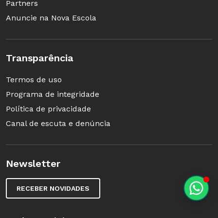
Partners
Anuncie na Nova Escola
Transparência
Termos de uso
Programa de integridade
Política de privacidade
Canal de escuta e denúncia
Newsletter
RECEBER NOVIDADES