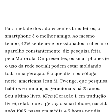
Para metade dos adolescentes brasileiros, o
smartphone é o melhor amigo. Ao mesmo
tempo, 42% sentem-se pressionados a checar o
aparelho constantemente, diz pesquisa feita
pela Motorola. Onipresentes, os smartphones (e
o uso da rede social) podem estar moldando
toda uma geração. É o que diz a psicóloga
norte-americana Jean M. Twenge, que pesquisa
hábitos e mudanças geracionais há 25 anos.
Seu último livro,
iGen
(Geração I, em tradução
livre), relata que a geração smartphone, nascida
após 1985, passa em média 4,5 horas por dia