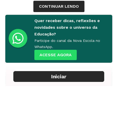
CONTINUAR LENDO
Quer receber dicas, reflexões e
novidades sobre o universo da
Educação?
Participe do canal da Nova Escola no
WhatsApp.
ACESSE AGORA