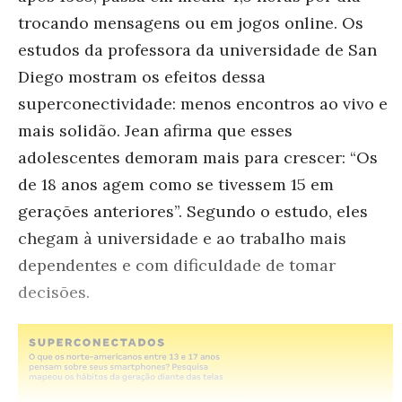
trocando mensagens ou em jogos online. Os
estudos da professora da universidade de San
Diego mostram os efeitos dessa
superconectividade: menos encontros ao vivo e
mais solidão. Jean afirma que esses
adolescentes demoram mais para crescer: “Os
de 18 anos agem como se tivessem 15 em
gerações anteriores”. Segundo o estudo, eles
chegam à universidade e ao trabalho mais
dependentes e com dificuldade de tomar
decisões.