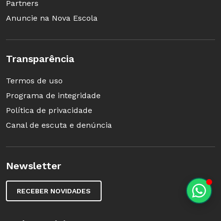
Partners
Anuncie na Nova Escola
Transparência
Termos de uso
Programa de integridade
Política de privacidade
Canal de escuta e denúncia
Newsletter
RECEBER NOVIDADES