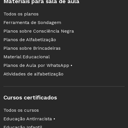
Materiais para sala de aula
Todos os planos
Ferramenta de Sondagem
Planos sobre Consciência Negra
Planos de Alfabetização
Planos sobre Brincadeiras
Material Educacional
Planos de Aula por WhatsApp •
Atividades de alfabetização
Cursos certificados
Todos os cursos
Educação Antirracista •
Educação Infantil