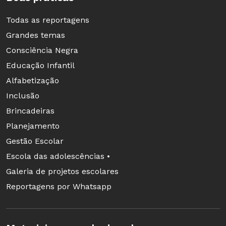
Todas as reportagens
Grandes temas
Consciência Negra
Educação Infantil
Alfabetização
Inclusão
Brincadeiras
Planejamento
Gestão Escolar
Escola das adolescências •
Galeria de projetos escolares
Reportagens por Whatsapp