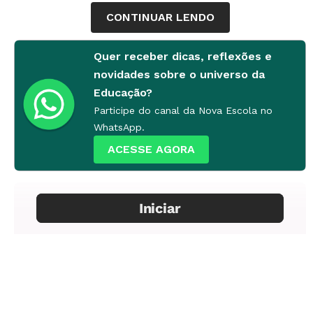
CONTINUAR LENDO
Quer receber dicas, reflexões e
novidades sobre o universo da
Educação?
Participe do canal da Nova Escola no
WhatsApp.
ACESSE AGORA