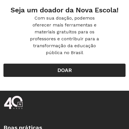
Seja um doador da Nova Escola!
Com sua doação, podemos
oferecer mais ferramentas e
materiais gratuitos para os
professores e contribuir para a
transformação da educação
pública no Brasil
DOAR
Rodapé da Nova Escola
Boas práticas