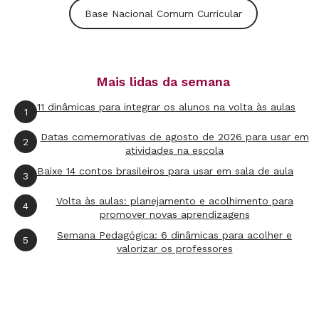
Base Nacional Comum Curricular
Mais lidas da semana
11 dinâmicas para integrar os alunos na volta às aulas
1
Datas comemorativas de agosto de 2026 para usar em
2
atividades na escola
Baixe 14 contos brasileiros para usar em sala de aula
3
Volta às aulas: planejamento e acolhimento para
4
promover novas aprendizagens
Semana Pedagógica: 6 dinâmicas para acolher e
5
valorizar os professores