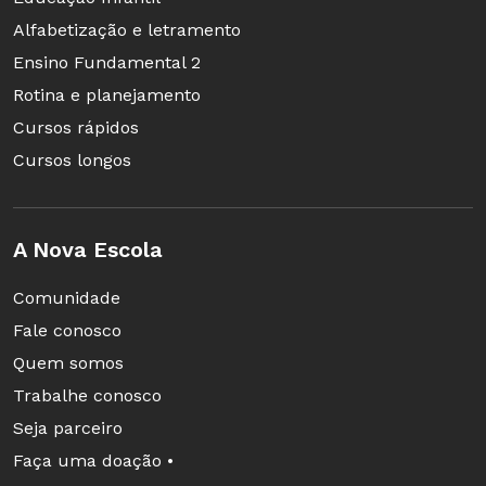
Alfabetização e letramento
Ensino Fundamental 2
Rotina e planejamento
Cursos rápidos
Cursos longos
A Nova Escola
Comunidade
Fale conosco
Quem somos
Trabalhe conosco
Seja parceiro
Faça uma doação •