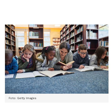
Foto: Getty Images