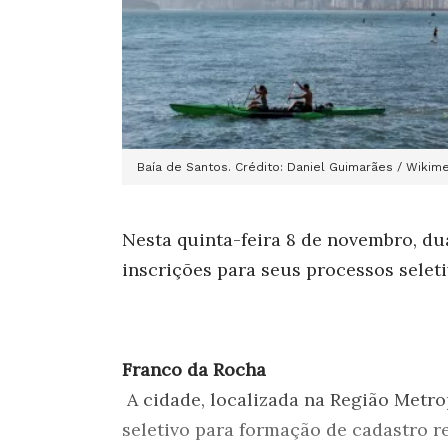
Baía de Santos. Crédito: Daniel Guimarães / Wiki
Nesta quinta-feira 8 de novembro, d
inscrições para seus processos seleti
Franco da Rocha
A cidade, localizada na Região Metro
seletivo para formação de cadastro 