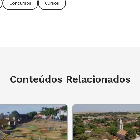
Concursos
Cursos
Conteúdos Relacionados