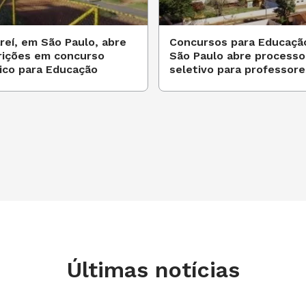
reí, em São Paulo, abre
Concursos para Educaçã
rições em concurso
São Paulo abre processo
ico para Educação
seletivo para professore
Últimas notícias