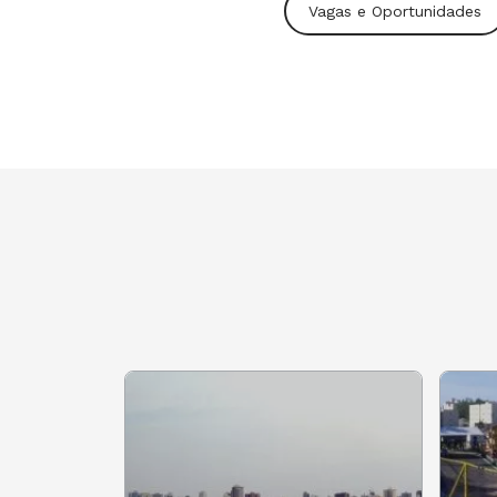
Vagas e Oportunidades