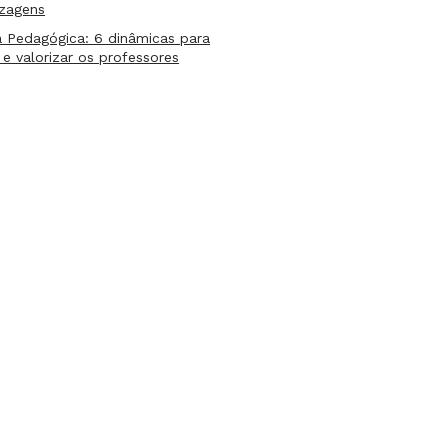
izagens
 Pedagógica: 6 dinâmicas para
 e valorizar os professores