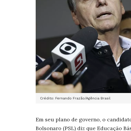
Crédito: Fernando Frazão/Agência Brasil
Em seu plano de governo, o candidato 
Bolsonaro (PSL) diz que Educação Bás