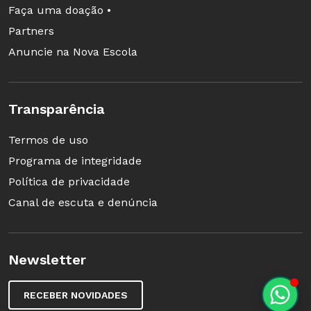
Faça uma doação •
Partners
Anuncie na Nova Escola
Transparência
Termos de uso
Programa de integridade
Política de privacidade
Canal de escuta e denúncia
Newsletter
RECEBER NOVIDADES