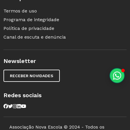
Termos de uso
Programa de integridade
Política de privacidade
Canal de escuta e denúncia
Newsletter
RECEBER NOVIDADES
Redes sociais
Associação Nova Escola © 2024 - Todos os