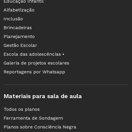
Educação Infantil
Alfabetização
Inclusão
Brincadeiras
Planejamento
Gestão Escolar
Escola das adolescências •
Galeria de projetos escolares
Reportagens por Whatsapp
Materiais para sala de aula
Todos os planos
Ferramenta de Sondagem
Planos sobre Consciência Negra