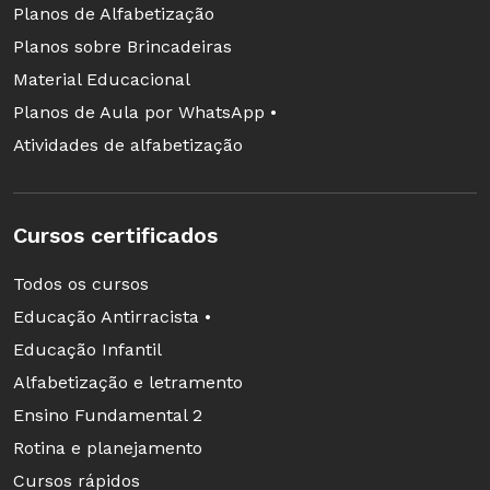
Planos de Alfabetização
Planos sobre Brincadeiras
Material Educacional
Planos de Aula por WhatsApp •
Atividades de alfabetização
Cursos certificados
Todos os cursos
Educação Antirracista •
Educação Infantil
Alfabetização e letramento
Ensino Fundamental 2
Rotina e planejamento
Cursos rápidos