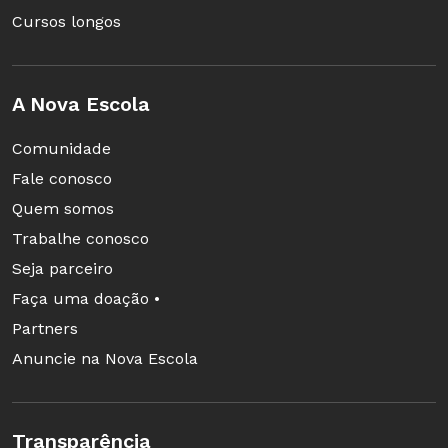
Cursos longos
A Nova Escola
Comunidade
Fale conosco
Quem somos
Trabalhe conosco
Seja parceiro
Faça uma doação •
Partners
Anuncie na Nova Escola
Transparência