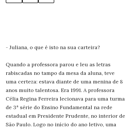
- Juliana, o que é isto na sua carteira?
Quando a professora parou e leu as letras
rabiscadas no tampo da mesa da aluna, teve
uma certeza: estava diante de uma menina de 8
anos muito talentosa. Era 1991. A professora
Célia Regina Ferreira lecionava para uma turma
de 3ª série do Ensino Fundamental na rede
estadual em Presidente Prudente, no interior de
São Paulo. Logo no início do ano letivo, uma