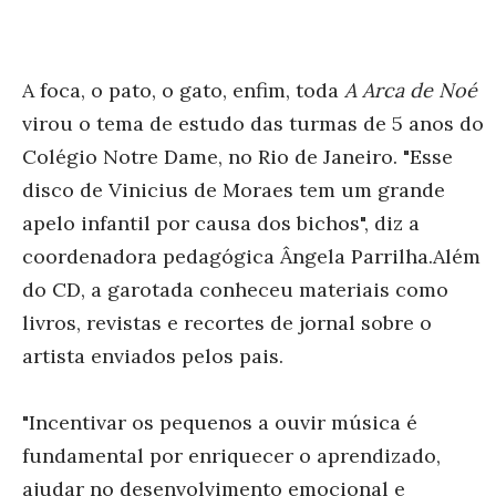
A foca, o pato, o gato, enfim, toda
A Arca de Noé
virou o tema de estudo das turmas de 5 anos do
Colégio Notre Dame, no Rio de Janeiro. "Esse
disco de Vinicius de Moraes tem um grande
apelo infantil por causa dos bichos", diz a
coordenadora pedagógica Ângela Parrilha.Além
do CD, a garotada conheceu materiais como
livros, revistas e recortes de jornal sobre o
artista enviados pelos pais.
"Incentivar os pequenos a ouvir música é
fundamental por enriquecer o aprendizado,
ajudar no desenvolvimento emocional e