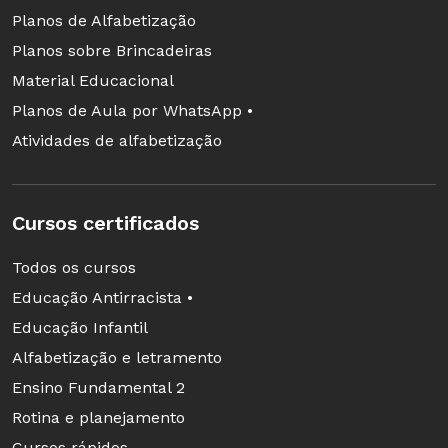
Planos de Alfabetização
Planos sobre Brincadeiras
Material Educacional
Planos de Aula por WhatsApp •
Atividades de alfabetização
Cursos certificados
Todos os cursos
Educação Antirracista •
Educação Infantil
Alfabetização e letramento
Ensino Fundamental 2
Rotina e planejamento
Cursos rápidos