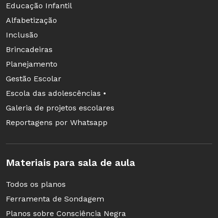
Educação Infantil
Alfabetização
Inclusão
Brincadeiras
Planejamento
Gestão Escolar
Escola das adolescências •
Galeria de projetos escolares
Reportagens por Whatsapp
Materiais para sala de aula
Todos os planos
Ferramenta de Sondagem
Planos sobre Consciência Negra