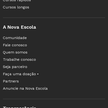
Cursos longos
A Nova Escola
Comunidade
Fale conosco
Quem somos
Trabalhe conosco
Seja parceiro
Faça uma doação •
Partners
Anuncie na Nova Escola