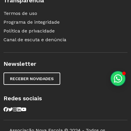
Transparência
Termos de uso
Programa de integridade
Política de privacidade
Canal de escuta e denúncia
Newsletter
RECEBER NOVIDADES
Redes sociais
Associação Nova Escola © 2024 - Todos os