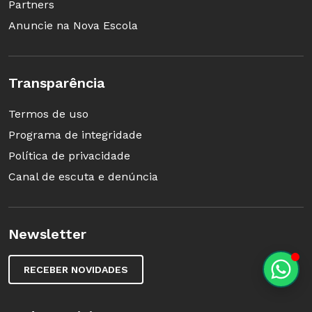
Partners
Anuncie na Nova Escola
Transparência
Termos de uso
Programa de integridade
Política de privacidade
Canal de escuta e denúncia
Newsletter
RECEBER NOVIDADES