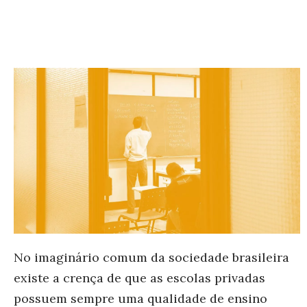
No imaginário comum da sociedade brasileira
existe a crença de que as escolas privadas
possuem sempre uma qualidade de ensino