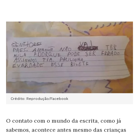
Crédito: Reprodução/Facebook
O contato com o mundo da escrita, como já
sabemos, acontece antes mesmo das crianças