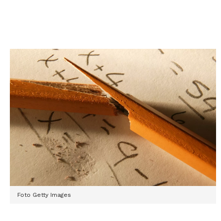
Foto Getty Images