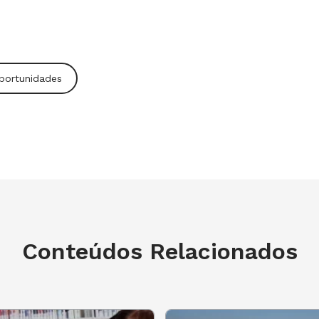
portunidades
Conteúdos Relacionados