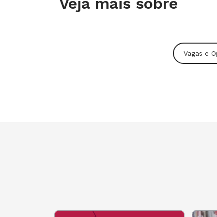
Veja mais sobre
Vagas e O