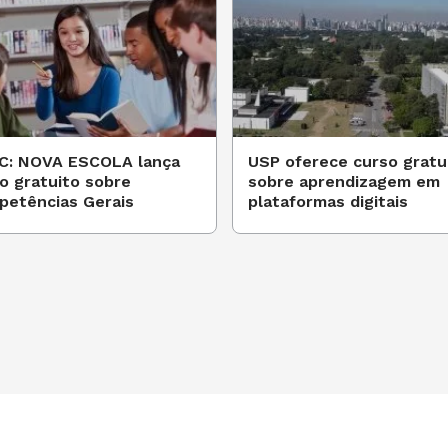
C: NOVA ESCOLA lança
USP oferece curso gratu
o gratuito sobre
sobre aprendizagem em
etências Gerais
plataformas digitais