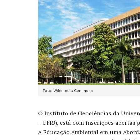
Foto: Wikimedia Commons
O Instituto de Geociências da Univer
- UFRJ), está com inscrições abertas
A Educação Ambiental em uma Abordag