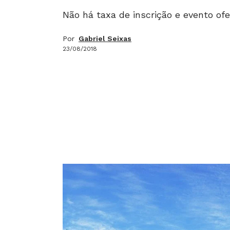
Não há taxa de inscrição e evento ofe
Por
Gabriel Seixas
23/08/2018