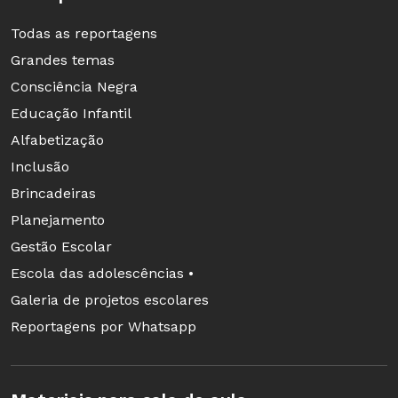
Todas as reportagens
Grandes temas
Consciência Negra
Educação Infantil
Alfabetização
Inclusão
Brincadeiras
Planejamento
Gestão Escolar
Escola das adolescências •
Galeria de projetos escolares
Reportagens por Whatsapp