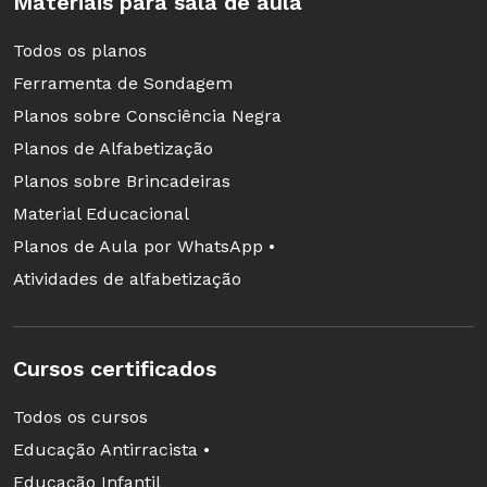
Materiais para sala de aula
Todos os planos
Ferramenta de Sondagem
Planos sobre Consciência Negra
Planos de Alfabetização
Planos sobre Brincadeiras
Material Educacional
Planos de Aula por WhatsApp •
Atividades de alfabetização
Cursos certificados
Todos os cursos
Educação Antirracista •
Educação Infantil