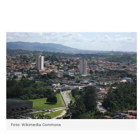
Foto: Wikimedia Commons