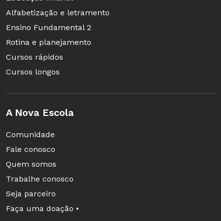
Alfabetização e letramento
Ensino Fundamental 2
Rotina e planejamento
Cursos rápidos
Cursos longos
A Nova Escola
Comunidade
Fale conosco
Quem somos
Trabalhe conosco
Seja parceiro
Faça uma doação •