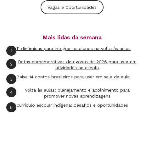
Vagas e Oportunidades
Mais lidas da semana
11 dinâmicas para integrar os alunos na volta às aulas
1
Datas comemorativas de agosto de 2026 para usar em
2
atividades na escola
Baixe 14 contos brasileiros para usar em sala de aula
3
Volta às aulas: planejamento e acolhimento para
4
promover novas aprendizagens
Currículo escolar indígena: desafios e oportunidades
5