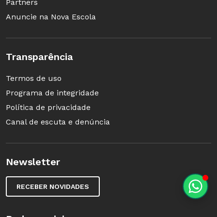
Partners
Anuncie na Nova Escola
Transparência
Termos de uso
Programa de integridade
Política de privacidade
Canal de escuta e denúncia
Newsletter
RECEBER NOVIDADES