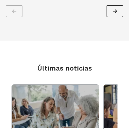
Últimas notícias