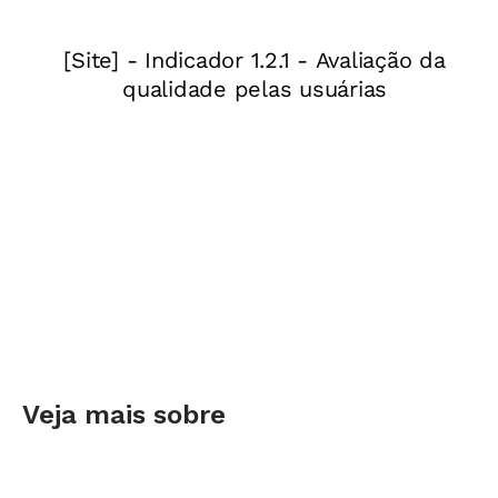
Veja mais sobre