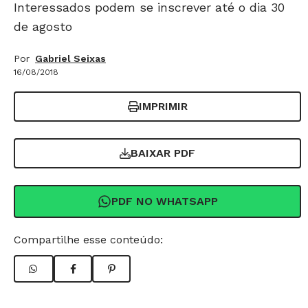
Interessados podem se inscrever até o dia 30
de agosto
Por
Gabriel Seixas
16/08/2018
IMPRIMIR
BAIXAR PDF
PDF NO WHATSAPP
Compartilhe esse conteúdo: