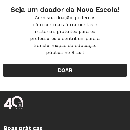
Seja um doador da Nova Escola!
Com sua doação, podemos
oferecer mais ferramentas e
materiais gratuitos para os
professores e contribuir para a
transformação da educação
pública no Brasil
DOAR
Rodapé da Nova Escola
Boas práticas