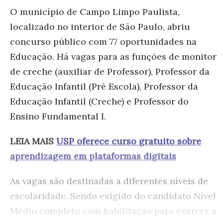
O município de Campo Limpo Paulista,
localizado no interior de São Paulo, abriu
concurso público com 77 oportunidades na
Educação. Há vagas para as funções de monitor
de creche (auxiliar de Professor), Professor da
Educação Infantil (Pré Escola), Professor da
Educação Infantil (Creche) e Professor do
Ensino Fundamental I.
LEIA MAIS
USP oferece curso gratuito sobre
aprendizagem em plataformas digitais
As vagas são destinadas a diferentes níveis de
escolaridade. Sendo exigido do candidato Nível
Médio completo com habilitação para exercer a