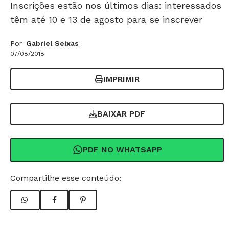
Inscrições estão nos últimos dias: interessados
têm até 10 e 13 de agosto para se inscrever
Por
Gabriel Seixas
07/08/2018
IMPRIMIR
BAIXAR PDF
PDF NO WHATSAPP
Compartilhe esse conteúdo: