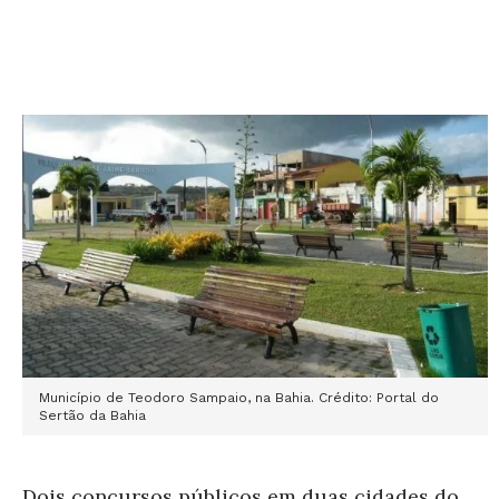
Município de Teodoro Sampaio, na Bahia. Crédito: Portal do
Sertão da Bahia
Dois concursos públicos em duas cidades do