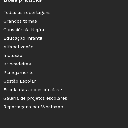
Todas as reportagens
Grandes temas
Consciência Negra
Educação Infantil
Alfabetização
Inclusão
Brincadeiras
Planejamento
Gestão Escolar
Escola das adolescências •
Galeria de projetos escolares
Reportagens por Whatsapp