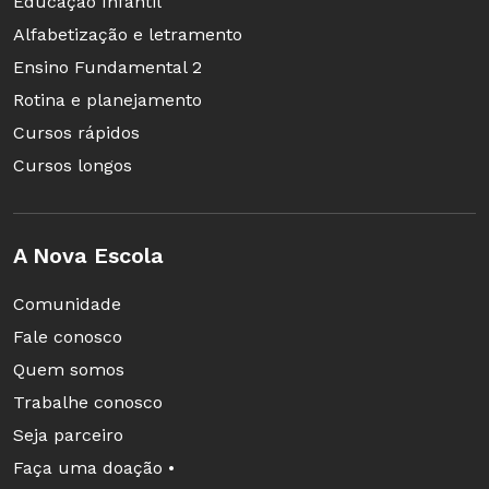
Educação Infantil
Alfabetização e letramento
Ensino Fundamental 2
Rotina e planejamento
Cursos rápidos
Cursos longos
A Nova Escola
Comunidade
Fale conosco
Quem somos
Trabalhe conosco
Seja parceiro
Faça uma doação •