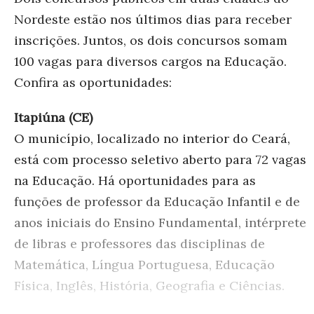
Nordeste estão nos últimos dias para receber
inscrições. Juntos, os dois concursos somam
100 v
agas para diversos cargos na Educação.
Confira as oportunidades:
Itapiúna (CE)
O município, localizado no interior do Ceará,
está com processo seletivo aberto para 72 vagas
na Educação. Há oportunidades para as
funções de professor da Educação Infantil e de
anos iniciais do Ensino Fundamental, intérprete
de libras e professores das disciplinas de
Matemática, Língua Portuguesa, Educação
Física, Inglês, História, Geografia e Ciências.