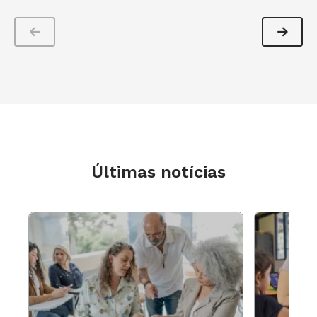
Últimas notícias