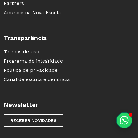
Partners
Anuncie na Nova Escola
Transparência
Termos de uso
Programa de integridade
Política de privacidade
Canal de escuta e denúncia
Newsletter
RECEBER NOVIDADES