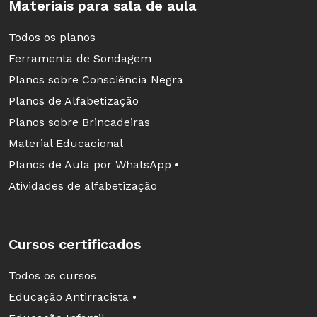
Materiais para sala de aula
Todos os planos
Ferramenta de Sondagem
Planos sobre Consciência Negra
Planos de Alfabetização
Planos sobre Brincadeiras
Material Educacional
Planos de Aula por WhatsApp •
Atividades de alfabetização
Cursos certificados
Todos os cursos
Educação Antirracista •