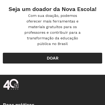
Seja um doador da Nova Escola!
Com sua doação, podemos
oferecer mais ferramentas e
materiais gratuitos para os
professores e contribuir para a
transformação da educação
pública no Brasil
DOAR
Rodapé da Nova Escola
Boas práticas