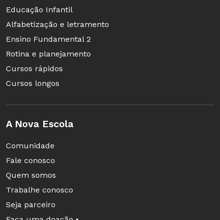
Educação Infantil
Alfabetização e letramento
Ensino Fundamental 2
Rotina e planejamento
Cursos rápidos
Cursos longos
A Nova Escola
Comunidade
Fale conosco
Quem somos
Trabalhe conosco
Seja parceiro
Faça uma doação •