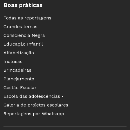
Boas práticas
Todas as reportagens
Grandes temas
Consciência Negra
Educação Infantil
Alfabetização
Inclusão
Brincadeiras
Planejamento
Gestão Escolar
Escola das adolescências •
Galeria de projetos escolares
Reportagens por Whatsapp