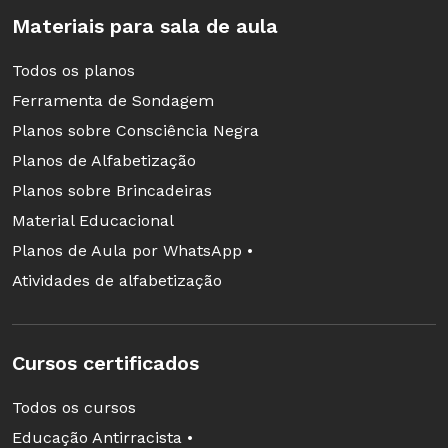
Materiais para sala de aula
Todos os planos
Ferramenta de Sondagem
Planos sobre Consciência Negra
Planos de Alfabetização
Planos sobre Brincadeiras
Material Educacional
Planos de Aula por WhatsApp •
Atividades de alfabetização
Cursos certificados
Todos os cursos
Educação Antirracista •