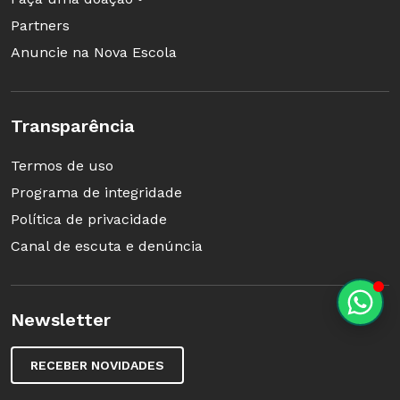
Partners
Anuncie na Nova Escola
Transparência
Termos de uso
Programa de integridade
Política de privacidade
Canal de escuta e denúncia
Newsletter
RECEBER NOVIDADES