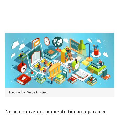
Ilustração: Getty Images
Nunca houve um momento tão bom para ser