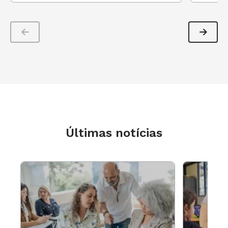
Últimas notícias