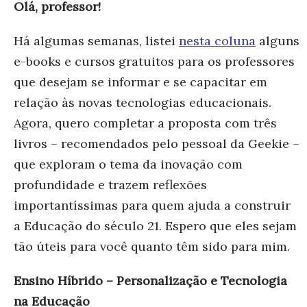
Olá, professor!
Há algumas semanas, listei
nesta coluna
alguns
e-books e cursos gratuitos para os professores
que desejam se informar e se capacitar em
relação às novas tecnologias educacionais.
Agora, quero completar a proposta com três
livros – recomendados pelo pessoal da Geekie –
que exploram o tema da inovação com
profundidade e trazem reflexões
importantíssimas para quem ajuda a construir
a Educação do século 21. Espero que eles sejam
tão úteis para você quanto têm sido para mim.
Ensino Híbrido – Personalização e Tecnologia
na Educação