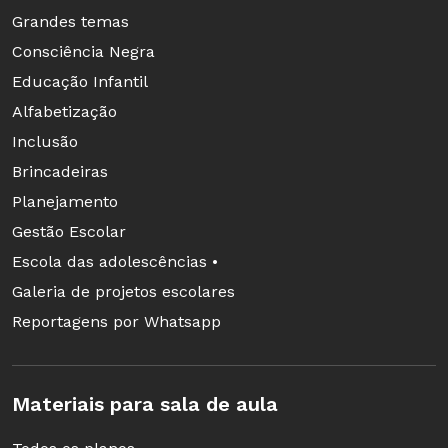
Grandes temas
Consciência Negra
Educação Infantil
Alfabetização
Inclusão
Brincadeiras
Planejamento
Gestão Escolar
Escola das adolescências •
Galeria de projetos escolares
Reportagens por Whatsapp
Materiais para sala de aula