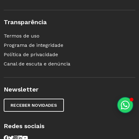
Transparência
Termos de uso
Programa de integridade
Política de privacidade
Canal de escuta e denúncia
Newsletter
RECEBER NOVIDADES
Redes sociais