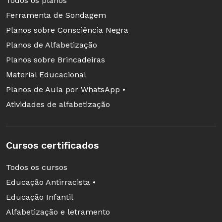
Todos os planos
Ferramenta de Sondagem
Planos sobre Consciência Negra
Planos de Alfabetização
Planos sobre Brincadeiras
Material Educacional
Planos de Aula por WhatsApp •
Atividades de alfabetização
Cursos certificados
Todos os cursos
Educação Antirracista •
Educação Infantil
Alfabetização e letramento