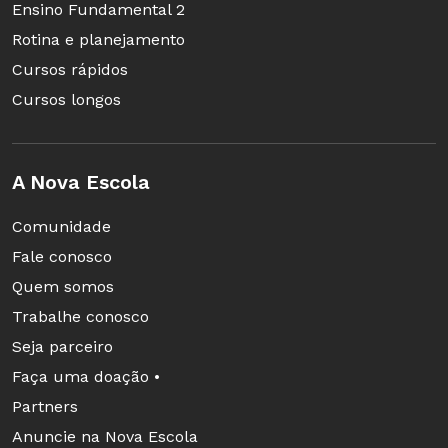
Ensino Fundamental 2
Rotina e planejamento
Cursos rápidos
Cursos longos
A Nova Escola
Comunidade
Fale conosco
Quem somos
Trabalhe conosco
Seja parceiro
Faça uma doação •
Partners
Anuncie na Nova Escola