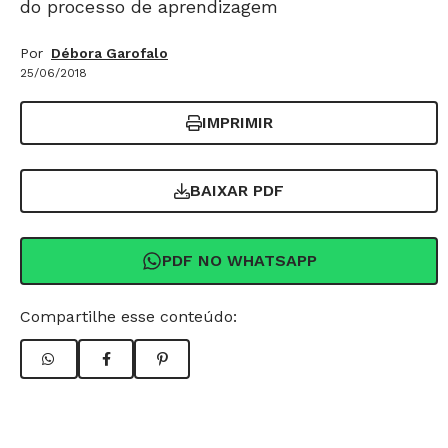
do processo de aprendizagem
Por
Débora Garofalo
25/06/2018
IMPRIMIR
BAIXAR PDF
PDF NO WHATSAPP
Compartilhe esse conteúdo: