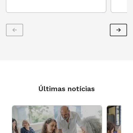
Últimas notícias