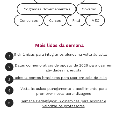
Programas Governamentais
Governo
Concursos
Cursos
Pnld
MEC
Mais lidas da semana
11 dinâmicas para integrar os alunos na volta às aulas
1
Datas comemorativas de agosto de 2026 para usar em
2
atividades na escola
Baixe 14 contos brasileiros para usar em sala de aula
3
Volta às aulas: planejamento e acolhimento para
4
promover novas aprendizagens
Semana Pedagógica: 6 dinâmicas para acolher e
5
valorizar os professores