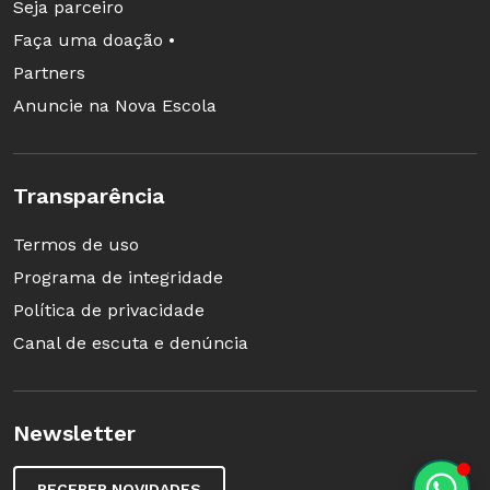
Seja parceiro
Faça uma doação •
Partners
Anuncie na Nova Escola
Transparência
Termos de uso
Programa de integridade
Política de privacidade
Canal de escuta e denúncia
Newsletter
RECEBER NOVIDADES