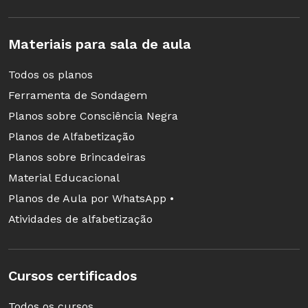
Materiais para sala de aula
Todos os planos
Ferramenta de Sondagem
Planos sobre Consciência Negra
Planos de Alfabetização
Planos sobre Brincadeiras
Material Educacional
Planos de Aula por WhatsApp •
Atividades de alfabetização
Cursos certificados
Todos os cursos