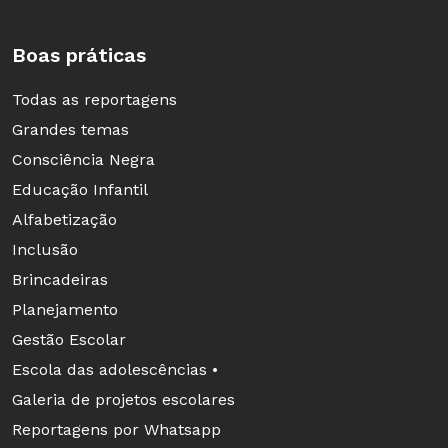
Boas práticas
Todas as reportagens
Grandes temas
Consciência Negra
Educação Infantil
Alfabetização
Inclusão
Brincadeiras
Planejamento
Gestão Escolar
Escola das adolescências •
Galeria de projetos escolares
Reportagens por Whatsapp