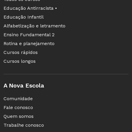
Educação Antirracista •
Educação Infantil
Alfabetização e letramento
Ensino Fundamental 2
Rotina e planejamento
Cursos rápidos
Cursos longos
A Nova Escola
Comunidade
Fale conosco
Quem somos
Trabalhe conosco