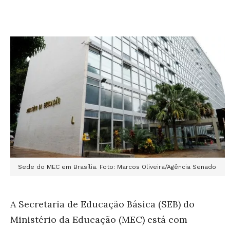
Sede do MEC em Brasília. Foto: Marcos Oliveira/Agência Senado
A Secretaria de Educação Básica (SEB) do
Ministério da Educação (MEC) está com