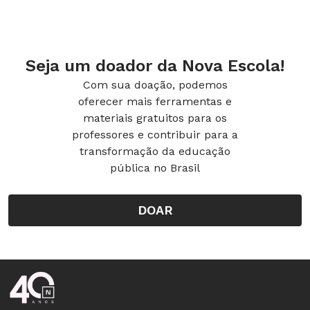
Seja um doador da Nova Escola!
Com sua doação, podemos
oferecer mais ferramentas e
materiais gratuitos para os
professores e contribuir para a
transformação da educação
pública no Brasil
DOAR
Rodapé da Nova Escola