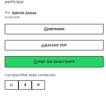
participar
Por
Gabriel Seixas
13/06/2018
IMPRIMIR
BAIXAR PDF
PDF NO WHATSAPP
Compartilhe esse conteúdo: