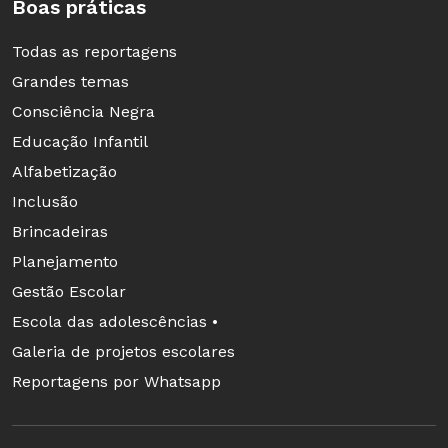
Boas práticas
Todas as reportagens
Grandes temas
Consciência Negra
Educação Infantil
Alfabetização
Inclusão
Brincadeiras
Planejamento
Gestão Escolar
Escola das adolescências •
Galeria de projetos escolares
Reportagens por Whatsapp