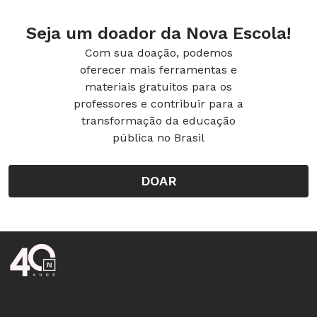
Seja um doador da Nova Escola!
Com sua doação, podemos
oferecer mais ferramentas e
materiais gratuitos para os
professores e contribuir para a
transformação da educação
pública no Brasil
DOAR
Rodapé da Nova Escola