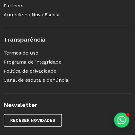
Partners
Anuncie na Nova Escola
Transparência
Termos de uso
Programa de integridade
Política de privacidade
Canal de escuta e denúncia
Newsletter
RECEBER NOVIDADES