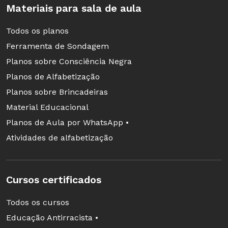
Materiais para sala de aula
Todos os planos
Ferramenta de Sondagem
Planos sobre Consciência Negra
Planos de Alfabetização
Planos sobre Brincadeiras
Material Educacional
Planos de Aula por WhatsApp •
Atividades de alfabetização
Cursos certificados
Todos os cursos
Educação Antirracista •