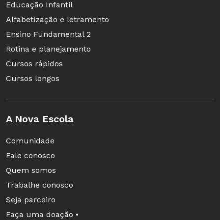
Educação Infantil
Alfabetização e letramento
Ensino Fundamental 2
Rotina e planejamento
Cursos rápidos
Cursos longos
A Nova Escola
Comunidade
Fale conosco
Quem somos
Trabalhe conosco
Seja parceiro
Faça uma doação •