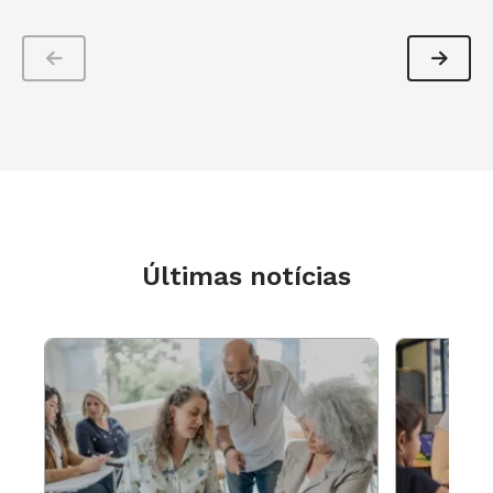
Últimas notícias