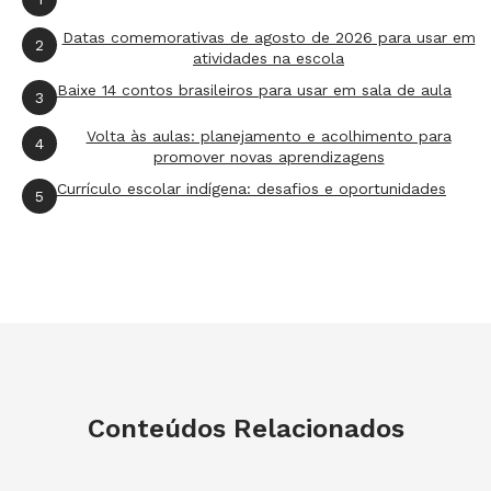
Datas comemorativas de agosto de 2026 para usar em
2
atividades na escola
Baixe 14 contos brasileiros para usar em sala de aula
3
Volta às aulas: planejamento e acolhimento para
4
promover novas aprendizagens
Currículo escolar indígena: desafios e oportunidades
5
Conteúdos Relacionados