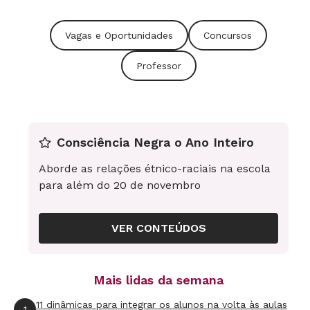
Vagas e Oportunidades
Concursos
Professor
Consciência Negra o Ano Inteiro
Aborde as relações étnico-raciais na escola
para além do 20 de novembro
VER CONTEÚDOS
Mais lidas da semana
11 dinâmicas para integrar os alunos na volta às aulas
1