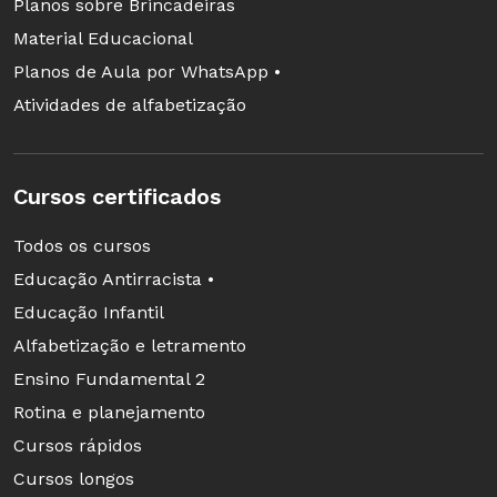
Planos sobre Brincadeiras
Material Educacional
Planos de Aula por WhatsApp •
Atividades de alfabetização
Cursos certificados
Todos os cursos
Educação Antirracista •
Educação Infantil
Alfabetização e letramento
Ensino Fundamental 2
Rotina e planejamento
Cursos rápidos
Cursos longos