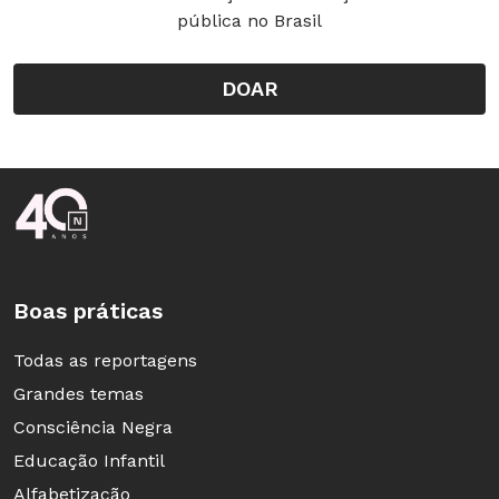
pública no Brasil
DOAR
Rodapé da Nova Escola
Boas práticas
Todas as reportagens
Grandes temas
Consciência Negra
Educação Infantil
Alfabetização