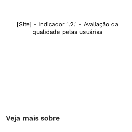
Veja mais sobre