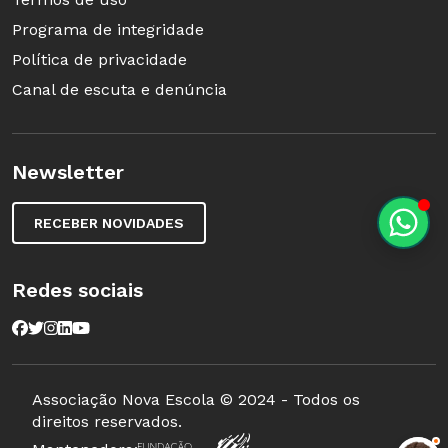
Programa de integridade
Política de privacidade
Canal de escuta e denúncia
Newsletter
RECEBER NOVIDADES
Redes sociais
Associação Nova Escola © 2024 - Todos os
direitos reservados.