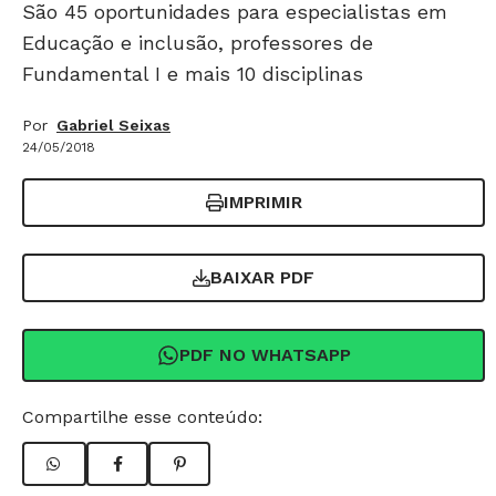
São 45 oportunidades para especialistas em
Educação e inclusão, professores de
Fundamental I e mais 10 disciplinas
Por
Gabriel Seixas
24/05/2018
IMPRIMIR
BAIXAR PDF
PDF NO WHATSAPP
Compartilhe esse conteúdo: