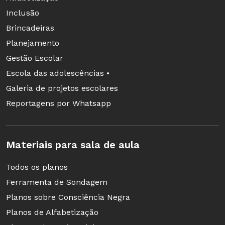
Inclusão
Brincadeiras
Planejamento
Gestão Escolar
Escola das adolescências •
Galeria de projetos escolares
Reportagens por Whatsapp
Materiais para sala de aula
Todos os planos
Ferramenta de Sondagem
Planos sobre Consciência Negra
Planos de Alfabetização