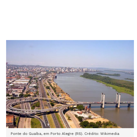
Ponte do Guaíba, em Porto Alegre (RS). Crédito:
Wikimedia