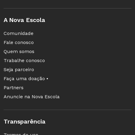
A Nova Escola
Comunidade
Fale conosco
Quem somos
Trabalhe conosco
Seja parceiro
Faça uma doação •
Partners
Anuncie na Nova Escola
Transparência
Termos de uso