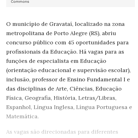
Commons
O município de Gravataí, localizado na zona
metropolitana de Porto Alegre (RS), abriu
concurso público com 45 oportunidades para
profissionais da Educação. Há vagas para as
funções de especialista em Educação
(orientação educacional e supervisão escolar),
i
nclusão,
professor de Ensino Fundamental I e
das disciplinas de Arte, Ciências, Educação
Física, Geografia, História, Letras/Libras,
Espanhol, Língua Inglesa, Língua Portuguesa e
Matemática.
As vagas são direcionadas para diferentes