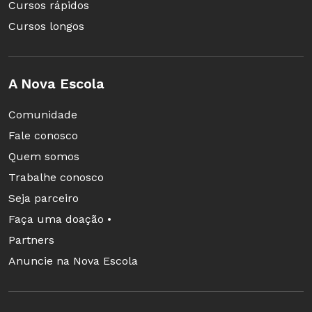
Cursos rápidos
Cursos longos
A Nova Escola
Comunidade
Fale conosco
Quem somos
Trabalhe conosco
Seja parceiro
Faça uma doação •
Partners
Anuncie na Nova Escola