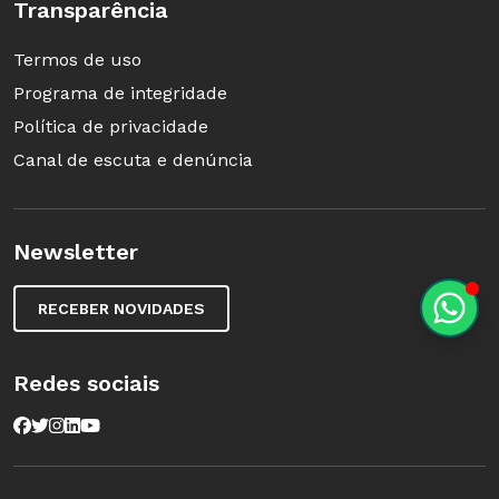
Transparência
Termos de uso
Programa de integridade
Política de privacidade
Canal de escuta e denúncia
Newsletter
RECEBER NOVIDADES
Redes sociais