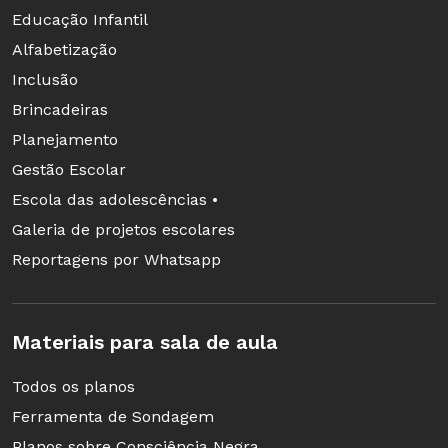
Educação Infantil
Alfabetização
Inclusão
Brincadeiras
Planejamento
Gestão Escolar
Escola das adolescências •
Galeria de projetos escolares
Reportagens por Whatsapp
Materiais para sala de aula
Todos os planos
Ferramenta de Sondagem
Planos sobre Consciência Negra