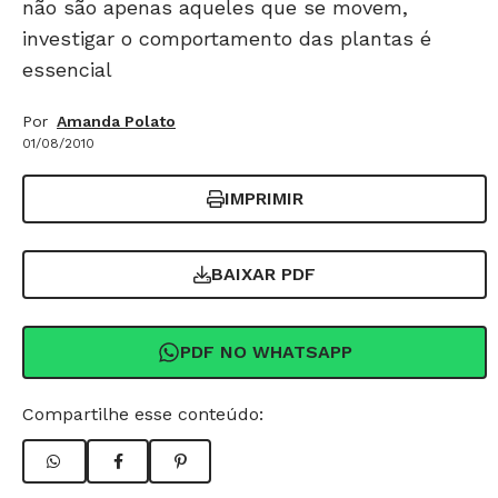
não são apenas aqueles que se movem,
investigar o comportamento das plantas é
essencial
Por
Amanda Polato
01/08/2010
IMPRIMIR
BAIXAR PDF
PDF NO WHATSAPP
Compartilhe esse conteúdo: