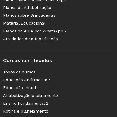
Planos de Alfabetização
Planos sobre Brincadeiras
Material Educacional
Planos de Aula por WhatsApp •
Atividades de alfabetização
Cursos certificados
Todos os cursos
Educação Antirracista •
Educação Infantil
Alfabetização e letramento
Ensino Fundamental 2
Rotina e planejamento