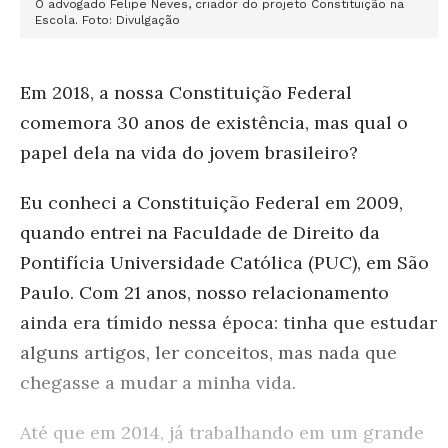
O advogado Felipe Neves, criador do projeto Constituição na
Escola. Foto: Divulgação
Em 2018, a nossa Constituição Federal
comemora 30 anos de existência, mas qual o
papel dela na vida do jovem brasileiro?
Eu conheci a Constituição Federal em 2009,
quando entrei na Faculdade de Direito da
Pontifícia Universidade Católica (PUC), em São
Paulo. Com 21 anos, nosso relacionamento
ainda era tímido nessa época: tinha que estudar
alguns artigos, ler conceitos, mas nada que
chegasse a mudar a minha vida.
Até que em 2014, já trabalhando em um grande