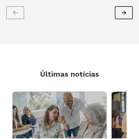
Últimas notícias