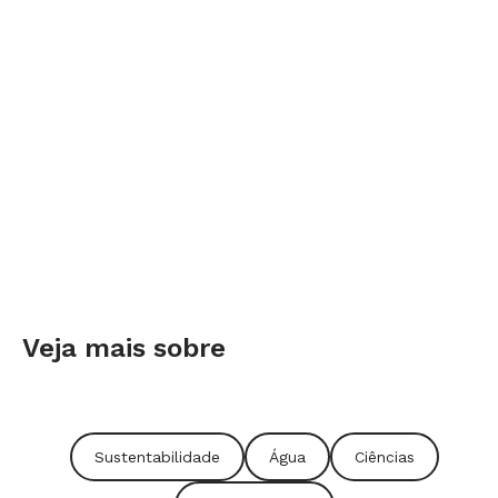
Veja mais sobre
Sustentabilidade
Água
Ciências