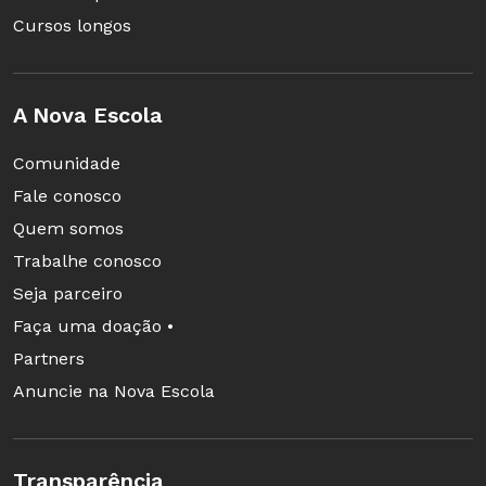
Cursos longos
A Nova Escola
Comunidade
Fale conosco
Quem somos
Trabalhe conosco
Seja parceiro
Faça uma doação •
Partners
Anuncie na Nova Escola
Transparência