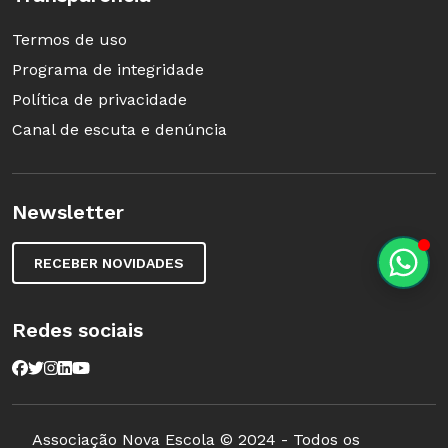
Termos de uso
Programa de integridade
Política de privacidade
Canal de escuta e denúncia
Newsletter
RECEBER NOVIDADES
Redes sociais
Associação Nova Escola © 2024 - Todos os