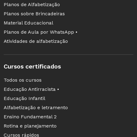
Planos de Alfabetização
Planos sobre Brincadeiras
Material Educacional
Planos de Aula por WhatsApp •
Atividades de alfabetização
Cursos certificados
Todos os cursos
Educação Antirracista •
Educação Infantil
Alfabetização e letramento
Ensino Fundamental 2
Rotina e planejamento
Cursos rápidos