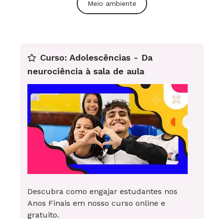
Meio ambiente
Curso: Adolescências - Da
neurociência à sala de aula
Descubra como engajar estudantes nos
Anos Finais em nosso curso online e
gratuito.