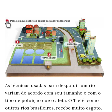
As técnicas usadas para despoluir um rio
variam de acordo com seu tamanho e com o
tipo de poluição que o afeta. O Tietê, como
outros rios brasileiros, recebe muito esgoto,