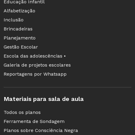
Educação Infantil
Alfabetização
Inclusão
Brincadeiras
Planejamento
Gestão Escolar
Escola das adolescências •
Galeria de projetos escolares
Reportagens por Whatsapp
Materiais para sala de aula
Todos os planos
Ferramenta de Sondagem
Planos sobre Consciência Negra