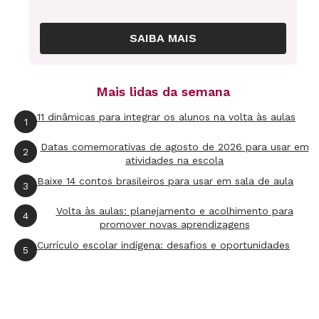
SAIBA MAIS
Mais lidas da semana
11 dinâmicas para integrar os alunos na volta às aulas
1
Datas comemorativas de agosto de 2026 para usar em
2
atividades na escola
Baixe 14 contos brasileiros para usar em sala de aula
3
Volta às aulas: planejamento e acolhimento para
4
promover novas aprendizagens
Currículo escolar indígena: desafios e oportunidades
5