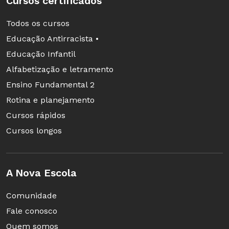
Cursos certificados
Todos os cursos
Educação Antirracista •
Educação Infantil
Alfabetização e letramento
Ensino Fundamental 2
Rotina e planejamento
Cursos rápidos
Cursos longos
A Nova Escola
Comunidade
Fale conosco
Quem somos