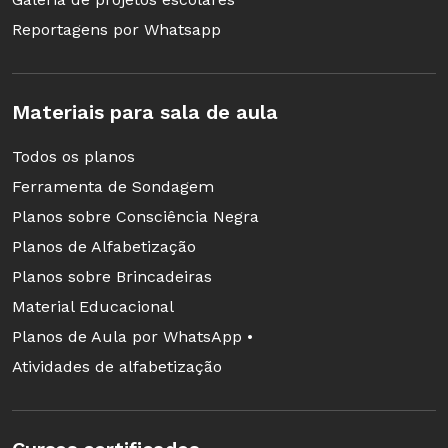
Reportagens por Whatsapp
Materiais para sala de aula
Todos os planos
Ferramenta de Sondagem
Planos sobre Consciência Negra
Planos de Alfabetização
Planos sobre Brincadeiras
Material Educacional
Planos de Aula por WhatsApp •
Atividades de alfabetização