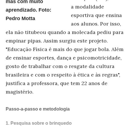
mas com muito
a modalidade
aprendizado. Foto:
esportiva que ensina
Pedro Motta
aos alunos. Por isso,
ela não titubeou quando a molecada pediu para
empinar pipas. Assim surgiu este projeto.
"Educação Física é mais do que jogar bola. Além
de ensinar esportes, dança e psicomotricidade,
gosto de trabalhar com o resgate da cultura
brasileira e com o respeito à ética e às regras",
justifica a professora, que tem 22 anos de
magistério.
Passo-a-passo e metodologia
1. Pesquisa sobre o brinquedo