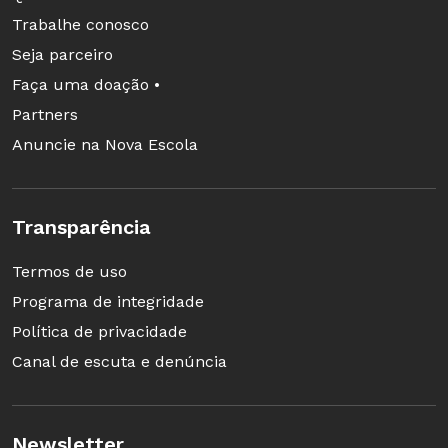
Trabalhe conosco
Seja parceiro
Faça uma doação •
Partners
Anuncie na Nova Escola
Transparência
Termos de uso
Programa de integridade
Política de privacidade
Canal de escuta e denúncia
Newsletter