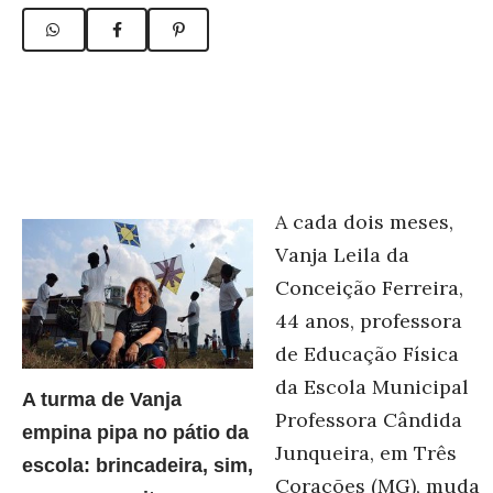
A cada dois meses,
Vanja Leila da
Conceição Ferreira,
44 anos, professora
de Educação Física
da Escola Municipal
A turma de Vanja
Professora Cândida
empina pipa no pátio da
Junqueira, em Três
escola: brincadeira, sim,
Corações (MG), muda