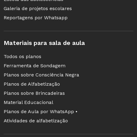
Galeria de projetos escolares
Reportagens por Whatsapp
Materiais para sala de aula
Todos os planos
Ferramenta de Sondagem
Planos sobre Consciência Negra
Planos de Alfabetização
Planos sobre Brincadeiras
Material Educacional
Planos de Aula por WhatsApp •
Atividades de alfabetização