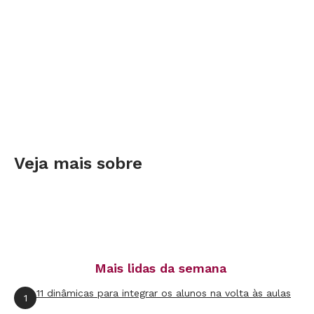
Veja mais sobre
Mais lidas da semana
11 dinâmicas para integrar os alunos na volta às aulas
1