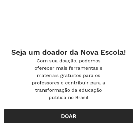
Seja um doador da Nova Escola!
Com sua doação, podemos
oferecer mais ferramentas e
materiais gratuitos para os
professores e contribuir para a
transformação da educação
pública no Brasil
DOAR