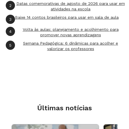
Datas comemorativas de agosto de 2026 para usar em
2
atividades na escola
Baixe 14 contos brasileiros para usar em sala de aula
3
Volta às aulas: planejamento e acolhimento para
4
promover novas aprendizagens
Semana Pedagógica: 6 dinâmicas para acolher e
5
valorizar os professores
Últimas notícias