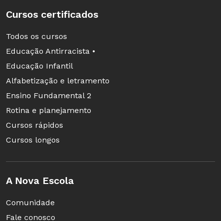
Cursos certificados
Todos os cursos
Educação Antirracista •
Educação Infantil
Alfabetização e letramento
Ensino Fundamental 2
Rotina e planejamento
Cursos rápidos
Cursos longos
A Nova Escola
Comunidade
Fale conosco