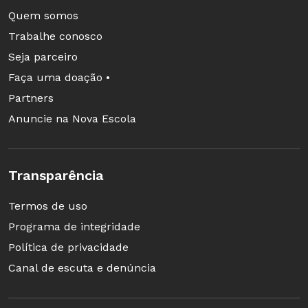
Quem somos
Trabalhe conosco
Seja parceiro
Faça uma doação •
Partners
Anuncie na Nova Escola
Transparência
Termos de uso
Programa de integridade
Política de privacidade
Canal de escuta e denúncia