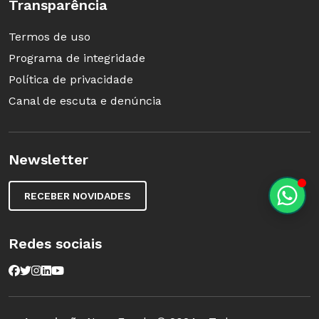
Transparência
Termos de uso
Programa de integridade
Política de privacidade
Canal de escuta e denúncia
Newsletter
RECEBER NOVIDADES
Redes sociais